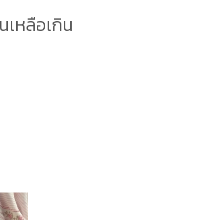
็นเหลือเกิน