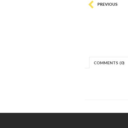
PREVIOUS
COMMENTS
(
0)