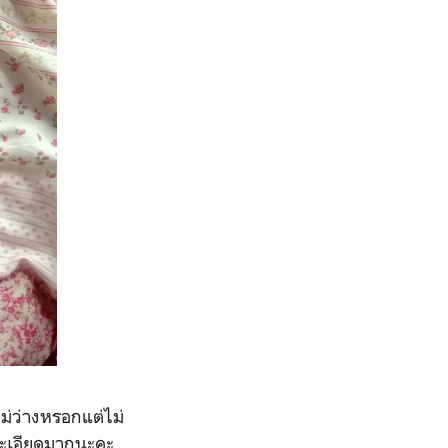
ม่ว่างหรอกแต่ไม่
ึงละเอียดมากนะคะ