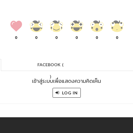
0
0
0
0
0
0
FACEBOOK
(
)
เข้าสู่ระบบเพื่อแสดงความคิดเห็น
LOG IN