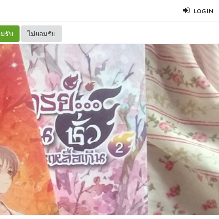
LOG IN
มรับ
ไม่ยอมรับ