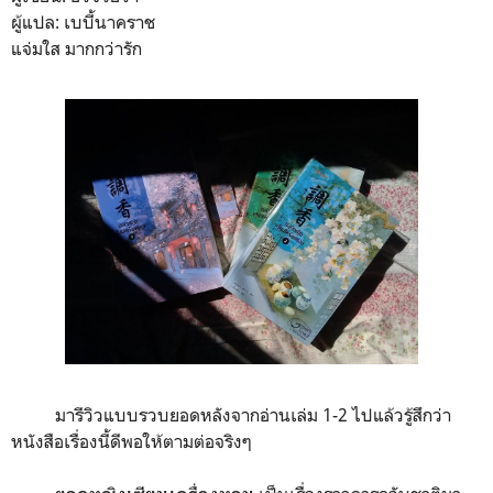
ผู้แปล: เบบี้นาคราช
แจ่มใส มากกว่ารัก
มารีวิวแบบรวบยอดหลังจากอ่านเล่ม 1-2 ไปแล้วรู้สึกว่า
หนังสือเรื่องนี้ดีพอให้ตามต่อจริงๆ