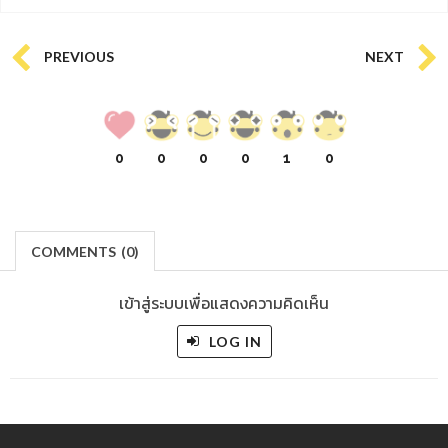
PREVIOUS
NEXT
0
0
0
0
1
0
COMMENTS
(
0)
เข้าสู่ระบบเพื่อแสดงความคิดเห็น
LOG IN