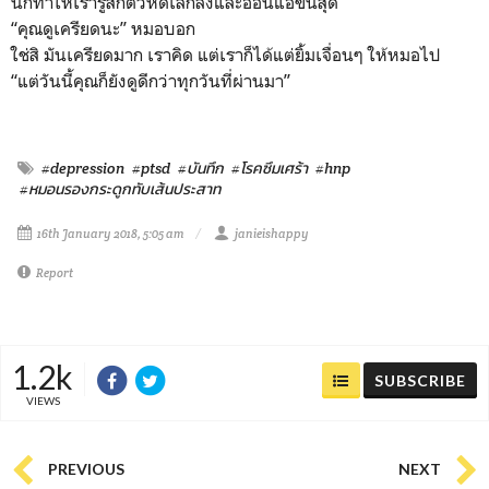
นี้ก็ทำให้เรารู้สึกตัวหดเล็กลงและอ่อนแอขั้นสุด
“คุณดูเครียดนะ” หมอบอก
ใช่สิ มันเครียดมาก เราคิด แต่เราก็ได้แต่ยิ้มเจื่อนๆ ให้หมอไป
“แต่วันนี้คุณก็ยังดูดีกว่าทุกวันที่ผ่านมา”
#depression
#ptsd
#บันทึก
#โรคซึมเศร้า
#hnp
#หมอนรองกระดูกทับเส้นประสาท
16th January 2018, 5:05 am
janieishappy
Report
1.2k
SUBSCRIBE
VIEWS
PREVIOUS
NEXT