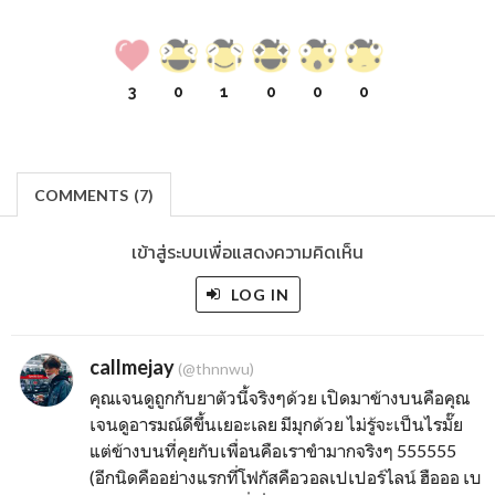
3
0
1
0
0
0
COMMENTS
(
7)
เข้าสู่ระบบเพื่อแสดงความคิดเห็น
LOG IN
callmejay
(@thnnwu)
คุณเจนดูถูกกับยาตัวนี้จริงๆด้วย เปิดมาข้างบนคือคุณ
เจนดูอารมณ์ดีขึ้นเยอะเลย มีมุกด้วย ไม่รู้จะเป็นไรมั๊ย
แต่ข้างบนที่คุยกับเพื่อนคือเราขำมากจริงๆ 555555
(อีกนิดคืออย่างแรกที่โฟกัสคือวอลเปเปอร์ไลน์ ฮือออ เบ