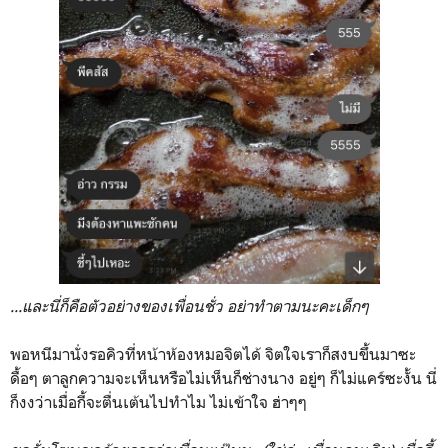
...และนี่ก็คือตัวอย่างของเพื่อนชั่ว อย่าทำตามนะคะเด็กๆ
พอหนีมานั่งรอคิวที่หน้าห้องหมอจิตได้ จิตใจเราก็สงบขึ้นมาซะ
ดื้อๆ ตาลูกความจะเห็นหรือไม่เห็นก็ช่างนาง อยู่ๆ ก็ไม่แคร์ซะงั้น นี่
ก็งงว่าเมื่อกี้จะตื่นเต้นไปทำไม ไม่เข้าใจ ฮ่าๆๆ