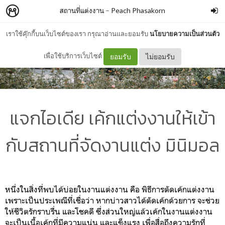
สถานที่แต่งงาน
–
Peach Phasakorn
เราใช้คุ๊กกี้บนเว็บไซต์ของเรา กรุณาอ่านและยอมรับ
นโยบายความเป็นส่วนตัว
เพื่อใช้บริการเว็บไซต์
ยอมรับ
ไม่ยอมรับ
แจกไอเดีย เค้กแต่งงานให้เข้า
กับสถานที่จัดงานแต่ง มินิมอล
หนึ่งในสิ่งที่พบได้บ่อยในงานแต่งงาน คือ พิธีการตัดเค้กแต่งงาน
เพราะเป็นประเพณีที่เชื่อว่า หากบ่าวสาวได้ตัดเค้กด้วยการ จะช่วย
ให้ชีวิตรักราบรื่น และโชคดี ซึ่งส่วนใหญ่แล้วเค้กในงานแต่งงาน
จะเป็นเนื้อเค้กที่มีความแน่น และแข็งแรง เพื่อสื่อถึงความรักที่