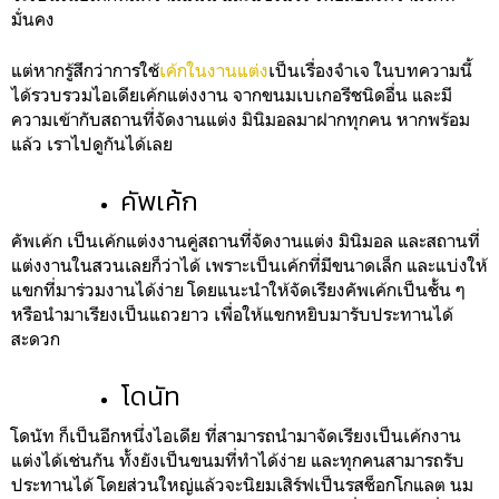
มั่นคง
แต่หากรู้สึกว่าการใช้
เค้กในงานแต่ง
เป็นเรื่องจำเจ ในบทความนี้
ได้รวบรวมไอเดียเค้กแต่งงาน จากขนมเบเกอรีชนิดอื่น และมี
ความเข้ากับสถานที่จัดงานแต่ง มินิมอลมาฝากทุกคน หากพร้อม
แล้ว เราไปดูกันได้เลย
คัพเค้ก
คัพเค้ก เป็นเค้กแต่งงานคู่สถานที่จัดงานแต่ง มินิมอล และสถานที่
แต่งงานในสวนเลยก็ว่าได้ เพราะเป็นเค้กที่มีขนาดเล็ก และแบ่งให้
แขกที่มาร่วมงานได้ง่าย โดยแนะนำให้จัดเรียงคัพเค้กเป็นชั้น ๆ
หรือนำมาเรียงเป็นแถวยาว เพื่อให้แขกหยิบมารับประทานได้
สะดวก
โดนัท
โดนัท ก็เป็นอีกหนึ่งไอเดีย ที่สามารถนำมาจัดเรียงเป็นเค้กงาน
แต่งได้เช่นกัน ทั้งยังเป็นขนมที่ทำได้ง่าย และทุกคนสามารถรับ
ประทานได้ โดยส่วนใหญ่แล้วจะนิยมเสิร์ฟเป็นรสช็อกโกแลต นม