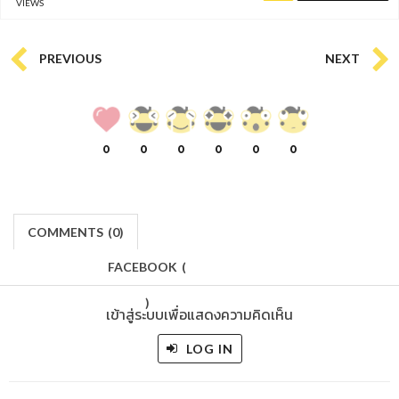
VIEWS
PREVIOUS
NEXT
0
0
0
0
0
0
COMMENTS
(
0)
FACEBOOK
(
)
เข้าสู่ระบบเพื่อแสดงความคิดเห็น
LOG IN