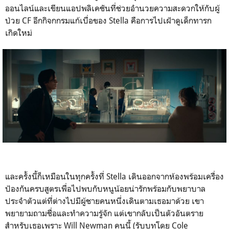
ออนไลน์และเขียนแอปพลิเคชันที่ช่วยอำนวยความสะดวกให้กับผู้
ป่วย
CF
อีกกิจกกรมแก้เบื่อของ
Stella
คือการไปเฝ้าดูเด็กทารก
เกิดใหม่
และครั้งนี้ก็เหมือนในทุกครั้งที่
Stella
เดินออกจากห้องพร้อมเครื่อง
ป้องกันครบสูตรเพื่อไปพบกับหนูน้อยน่ารักพร้อมกับพยาบาล
ประจำตัวแต่ที่ต่างไปมีผู้ชายคนหนึ่งเดินตามเธอมาด้วย เขา
พยายามถามชื่อและทำความรู้จัก แต่เขากลับเป็นตัวอันตราย
สำหรับเธอเพราะ
Will Newman
คนนี้
(
รับบทโดย
Cole