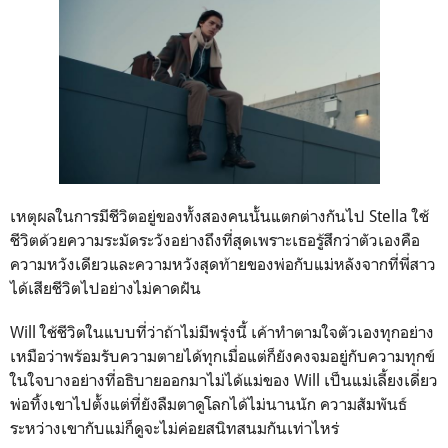
เหตุผลในการมีชีวิตอยู่ของทั้งสองคนนั้นแตกต่างกันไป
Stella
ใช้
ชีวิตด้วยความระมัดระวังอย่างถึงที่สุดเพราะเธอรู้สึกว่าตัวเองคือ
ความหวังเดียวและความหวังสุดท้ายของพ่อกับแม่หลังจากที่พี่สาว
ได้เสียชีวิตไปอย่างไม่คาดฝัน
Will
ใช้ชีวิตในแบบที่ว่าถ้าไม่มีพรุ่งนี้ เค้าทำตามใจตัวเองทุกอย่าง
เหมือว่าพร้อมรับความตายได้ทุกเมื่อแต่ก็ยังคงจมอยู่กับความทุกข์
ในใจบางอย่างที่อธิบายออกมาไม่ได้แม่ของ
Will
เป็นแม่เลี้ยงเดี่ยว
พ่อทิ้งเขาไปตั้งแต่ที่ยังลืมตาดูโลกได้ไม่นานนัก ความสัมพันธ์
ระหว่างเขากับแม่ก็ดูจะไม่ค่อยสนิทสนมกันเท่าไหร่