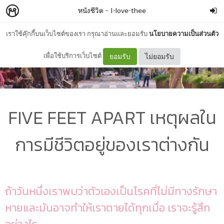
หนังชีวิต
–
I-love-thee
เราใช้คุ๊กกี้บนเว็บไซต์ของเรา กรุณาอ่านและยอมรับ
นโยบายความเป็นส่วนตัว
เพื่อใช้บริการเว็บไซต์
ยอมรับ
ไม่ยอมรับ
FIVE FEET APART เหตุผลใน
การมีชีวิตอยู่ของเราต่างกัน
ถ้าวันหนึ่งเราพบว่าตัวเองเป็นโรคที่ไม่มีทางรักษา
หายและมันอาจทำให้เราตายได้ทุกเมื่อ เราจะรู้สึก