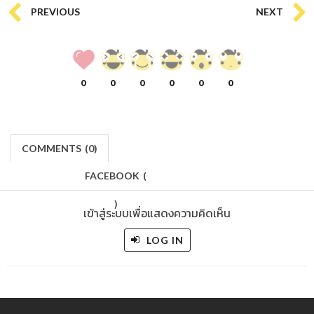
PREVIOUS
NEXT
0
0
0
0
0
0
COMMENTS
(
0)
FACEBOOK
(
)
เข้าสู่ระบบเพื่อแสดงความคิดเห็น
LOG IN