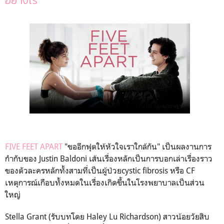
อย่างไร
FIVE FEET APART
"
ขออีกฟุตให้หัวใจเราใกล้กัน" เป็นผลงานการ
กำกับของ
Justin Baldoni
เส้นเรื่องหลักเป็นการบอกเล่าเรื่องราว
ของตัวละครหลักทั้งสามที่เป็นผู้ป่วย
cystic fibrosis
หรือ
CF
เหตุการณ์เกือบทั้งหมดในเรื่องเกิดขึ้นในโรงพยาบาลเป็นส่วน
ใหญ่
Stella Grant (
รับบทโดย
Haley Lu Richardson
) สาวน้อยวัยสิบ