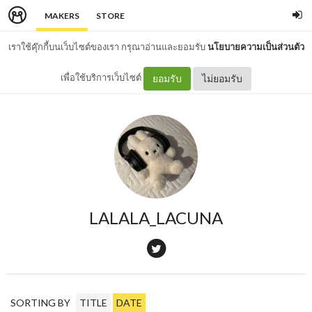
MAKERS
STORE
เราใช้คุ๊กกี้บนเว็บไซต์ของเรา กรุณาอ่านและยอมรับ
นโยบายความเป็นส่วนตัว
เพื่อใช้บริการเว็บไซต์
ยอมรับ
ไม่ยอมรับ
LALALA_LACUNA
SORTING BY
TITLE
DATE