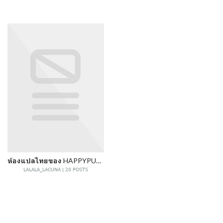
ห้องแปลไทยของ HAPPYPUPPY
LALALA_LACUNA | 20 POSTS