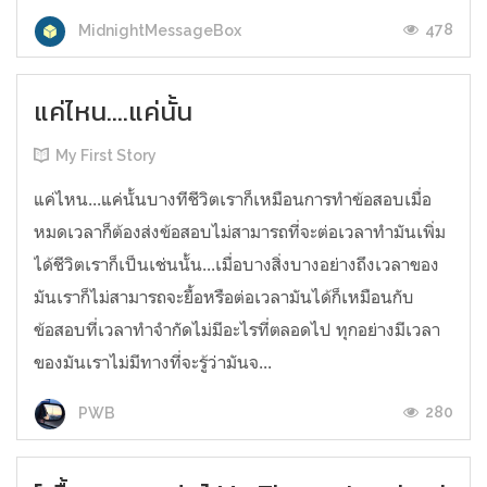
478
MidnightMessageBox
แค่ไหน....แค่นั้น
My First Story
แค่ไหน...แค่นั้นบางทีชีวิตเราก็เหมือนการทำข้อสอบเมื่อ
หมดเวลาก็ต้องส่งข้อสอบไม่สามารถที่จะต่อเวลาทำมันเพิ่ม
ได้ชีวิตเราก็เป็นเช่นนั้น...เมื่อบางสิ่งบางอย่างถึงเวลาของ
มันเราก็ไม่สามารถจะยื้อหรือต่อเวลามันได้ก็เหมือนกับ
ข้อสอบที่เวลาทำจำกัดไม่มีอะไรที่ตลอดไป ทุกอย่างมีเวลา
ของมันเราไม่มีทางที่จะรู้ว่ามันจ...
280
PWB