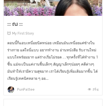
::: ณ :::
My First Story
ตอนนี้ก็แอบเหนื่อยนิดหน่อย เหมือนมันเหนื่อยแค่ข้างใน
ร่างกาย แต่ใจนี่แบบ อยากทำงาน อ่านหนังสือ รับงานใหม่
แบบใจพร้อมมาก แต่ร่างเริ่มไม่รอด . . ทุกครั้งที่ได้ทำงาน 1
ชิ้น แม้จะเป็นแค่งานชิ้นเล็กๆ สัญญาเล็กๆน้อยๆ คดีต่างๆ
มันทำให้เรามีความสุขมาก เราได้เรียนรู้เพิ่มเติมมากขึ้น ได้
เรียนรู้เทคนิคหลาย ๆ อย...
264
PunPattee