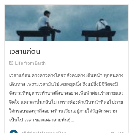
เวลาแก่ตน
Life from Earth
เวลาแก่ตน ดวงดาวต่างโคจร สังคมต่างเดินหน้า ทุกคนต่าง
เดินทาง เพราะเวลามันไม่เคยหยุดนิ่ง ถึงแม้สิ่งมีชีวิตจะมี
จังหวะที่หยุดกระทำบางสิ่งบางอย่างเพื่อพักผ่อนร่างกายและ
จิตใจ แต่เวลานั้นกลับไม่ เพราะต้องดำเนินหน้าที่ต่อไปภาย
ใต้กรอบของทุกสิ่งอย่างที่วนเวียนอยู่ภายใต้วัฏจักรความ
เป็นไป เวลา ของแต่ละสายพันธุ์...