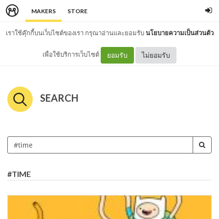
MAKERS
STORE
เราใช้คุ๊กกี้บนเว็บไซต์ของเรา กรุณาอ่านและยอมรับ
นโยบายความเป็นส่วนตัว
เพื่อใช้บริการเว็บไซต์
ยอมรับ
ไม่ยอมรับ
SEARCH
#TIME