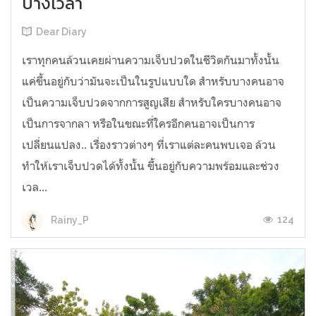
บางเวลา
Dear Diary
เราทุกคนล้วนเคยผ่านความเจ็บปวดในชีวิตกันมาทั้งนั้น
แค่ขึ้นอยู่กับว่ามันจะเป็นในรูปแบบใด สำหรับบางคนอาจ
เป็นความเจ็บปวดจากการสูญเสีย สำหรับใครบางคนอาจ
เป็นการจากลา หรือในขณะที่ใครอีกคนอาจเป็นการ
เปลี่ยนแปลง.. เรื่องราวต่างๆ ที่เราแต่ละคนพบเจอ ล้วน
ทำให้เราเจ็บปวดได้ทั้งนั้น ขึ้นอยู่กับความพร้อมและช่วง
เวล...
124
Rainy_P