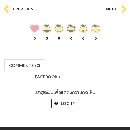
PREVIOUS
NEXT
0
0
0
0
0
0
COMMENTS
(
0)
FACEBOOK
(
)
เข้าสู่ระบบเพื่อแสดงความคิดเห็น
LOG IN