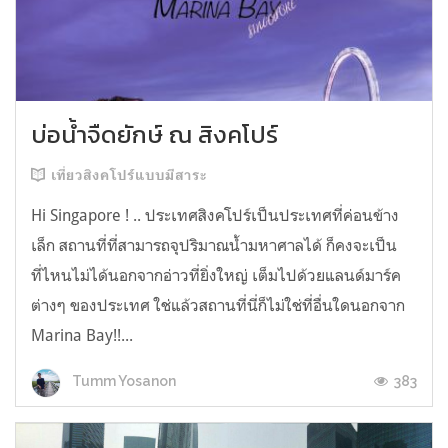
บ่อน้ำจืดยักษ์ ณ สิงคโปร์
เที่ยวสิงคโปร์แบบมีสาระ
Hi Singapore ! .. ประเทศสิงคโปร์เป็นประเทศที่ค่อนข้าง
เล็ก สถานที่ที่สามารถจุปริมาณน้ำมหาศาลได้ ก็คงจะเป็น
ที่ไหนไม่ได้นอกจากอ่าวที่ยิ่งใหญ่ เต็มไปด้วยแลนด์มาร์ค
ต่างๆ ของประเทศ ใช่แล้วสถานที่นี่ก็ไม่ใช่ที่อื่นใดนอกจาก
Marina Bay!!...
383
Tumm Yosanon