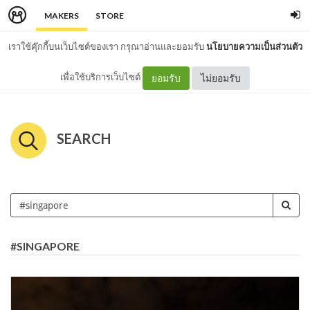
MAKERS
STORE
เราใช้คุ๊กกี้บนเว็บไซต์ของเรา กรุณาอ่านและยอมรับ
นโยบายความเป็นส่วนตัว
เพื่อใช้บริการเว็บไซต์
ยอมรับ
ไม่ยอมรับ
SEARCH
#SINGAPORE