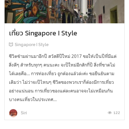
เที่ยว Singapore I Style
Singapore I Style
ชีวิตข้ามผ่านมาอีกปี สวัสดีปีใหม่ 2017 ขอให้เป็นปีที่มีแต่
สิ่งดีๆ สำหรับทุกๆ คนนะคะ จะปีใหม่อีกสักกี่ปี สิ่งที่ขาดไม่
ได้เลยคือ... การท่องเที่ยว ถูกต้องแล้วล่ะค่ะ ขอยืนยันตาม
เดิมว่า ไม่ว่าจะปีไหนๆ ชีวิตของพวกเราก็ต้องมีการเที่ยว
อย่างแน่นอน การเที่ยวของแต่ละคนอาจจะไม่เหมือนกัน
บางคนเที่ยวในประเทศ...
122
Siri