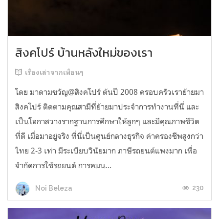
สิงคโปร์ บ้านหลังใหม่ของเรา
เรื่องเล่าจากเพื่อนๆ
โดย มาดามขวัญ@สิงคโปร์ ต้นปี 2008 ครอบครัวเราย้ายมา
สิงคโปร์ ติดตามคุณสามีที่ย้ายมาประจำการทำงานที่นี่ และ
เป็นโอกาสวางรากฐานการศึกษาให้ลูกๆ และมีคุณภาพชีวิต
ที่ดี เมื่อมาอยู่จริง ที่นี่เป็นศูนย์กลางธุรกิจ ค่าครองชีพสูงกว่า
ไทย 2-3 เท่า มีระเบียบวินัยมาก ภาษีรถยนต์แพงมาก เพื่อ
จำกัดการใช้รถยนต์ การคมน...
230
Noi Beleza