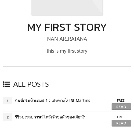
MY FIRST STORY
NAN ARIRATANA
this is my first story
ALL POSTS
บันทึกริมน้ำเทมส์ 1 : เส้นทางไป St.Martins
1
FREE
READ
รีวิวประสบการณ์ไหว้เจ้าขอผัวของเจ๊อารี
2
FREE
READ