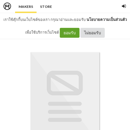
MAKERS
STORE
เราใช้คุ๊กกี้บนเว็บไซต์ของเรา กรุณาอ่านและยอมรับ
นโยบายความเป็นส่วนตัว
เพื่อใช้บริการเว็บไซต์
ยอมรับ
ไม่ยอมรับ