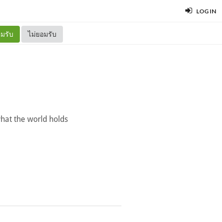
LOG IN
มรับ
ไม่ยอมรับ
hat the world holds