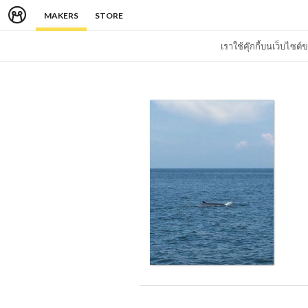
MAKERS
STORE
เราใช้คุ๊กกี้บนเว็บไซ