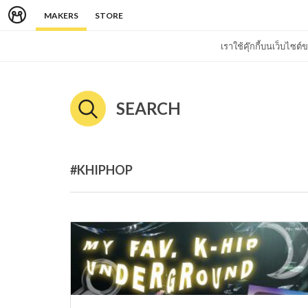
MAKERS
STORE
เราใช้คุ๊กกี้บนเว็บไซ
SEARCH
#KHIPHOP