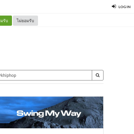
LOG IN
มรับ
ไม่ยอมรับ