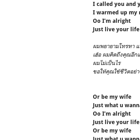
I called you and 
I warmed up my 
Oo I’m alright
Just live your life
ผมพยายามโทรหา แต่
เฮ้อ ผมคิดถึงคุณอีกแ
ผมไม่เป็นไร
ขอให้คุณใช้ชีวิตอย่า
Or be my wife
Just what u wann
Oo I’m alright
Just live your life
Or be my wife
Just what u wann