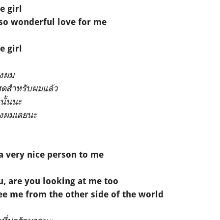
e girl
 so wonderful love for me
e girl
องผม
่สุดสำหรับผมแล้ว
นั้นนะ
องผมเลยนะ
a very nice person to me
u, are you looking at me too
ee me from the other side of the world