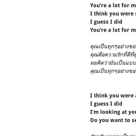
You’re a lot for m
I think you were
I guess I did
You’re a lot for m
คุณเป็นทุกๆอย่างข
คุณคือความรักที่ดีที
ผมคิดว่ามันเป็นแบบ
คุณเป็นทุกๆอย่างข
I think you were 
I guess I did
I’m looking at yo
Do you want to s