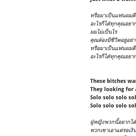
หรือมาเป็นแฟนผมดี
อะไรก็ได้ทุกคุณอยา
ผมไม่เป็นไร
คุณต้องมีชีวิตอยู่อย่
หรือมาเป็นแฟนผมดี
อะไรก็ได้ทุกคุณอยา
These bitches wa
They looking for 
Solo solo solo so
Solo solo solo so
ผู้หญิงพวกนี้อยากได
พวกเขาเอาแต่รอเง