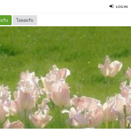
LOG IN
มรับ
ไม่ยอมรับ