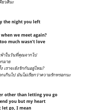
ี่ยวสินะ
y the night you left
e when we meet again?
 too much wasn’t love
ฟ้าในวันที่คุณจากไป
มากมาย
้ง เราจะยังรักกันอยู่ไหม?
ากเกินไป มันไม่เรียกว่าความรักหรอกนะ
r other than letting you go
send you but my heart
t let go, I mean