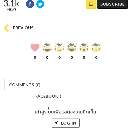
3.1k
SUBSCRIBE
VIEWS
PREVIOUS
0
0
0
0
0
0
COMMENTS
(
0)
FACEBOOK
(
)
เข้าสู่ระบบเพื่อแสดงความคิดเห็น
LOG IN