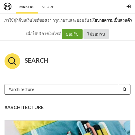
MAKERS
STORE
เราใช้คุ๊กกี้บนเว็บไซต์ของเรา กรุณาอ่านและยอมรับ
นโยบายความเป็นส่วนตัว
เพื่อใช้บริการเว็บไซต์
ยอมรับ
ไม่ยอมรับ
SEARCH
#ARCHITECTURE