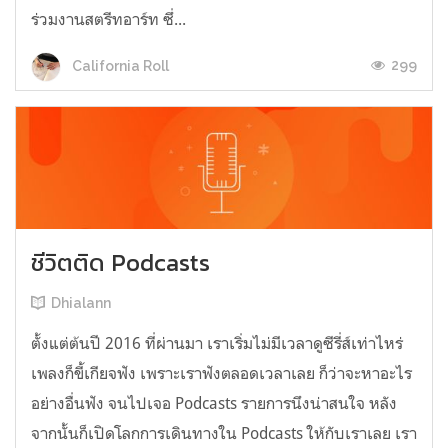
ร่วมงานสตรีทอาร์ท ซึ่...
299
California Roll
ชีวิตติด Podcasts
Dhialann
ตั้งแต่ต้นปี 2016 ที่ผ่านมา เราเริ่มไม่มีเวลาดูซีรี่ส์เท่าไหร่
เพลงก็ขี้เกียจฟัง เพราะเราฟังตลอดเวลาเลย ก็ว่าจะหาอะไร
อย่างอื่นฟัง จนไปเจอ Podcasts รายการนึงน่าสนใจ หลัง
จากนั้นก็เปิดโลกการเดินทางใน Podcasts ให้กับเราเลย เรา