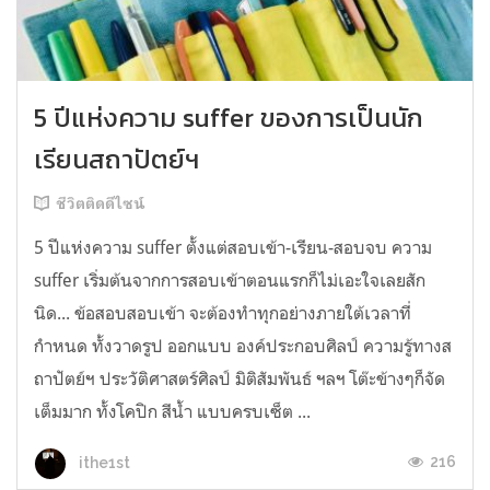
5 ปีแห่งความ suffer ของการเป็นนัก
เรียนสถาปัตย์ฯ
ชีวิตติดดีไซน์
5 ปีแห่งความ suffer ตั้งแต่สอบเข้า-เรียน-สอบจบ ความ
suffer เริ่มต้นจากการสอบเข้าตอนแรกก็ไม่เอะใจเลยสัก
นิด... ข้อสอบสอบเข้า จะต้องทำทุกอย่างภายใต้เวลาที่
กำหนด ทั้งวาดรูป ออกแบบ องค์ประกอบศิลป์ ความรู้ทางส
ถาปัตย์ฯ ประวัติศาสตร์ศิลป์ มิติสัมพันธ์ ฯลฯ โต๊ะข้างๆก็จัด
เต็มมาก ทั้งโคปิก สีน้ำ แบบครบเซ็ต ...
216
ithe1st