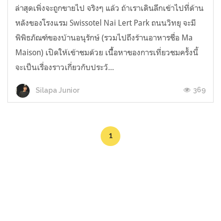
ล่าสุดเพิ่งจะถูกขายไป จริงๆ แล้ว ถ้าเราเดินลึกเข้าไปที่ด้าน
หลังของโรงแรม Swissotel Nai Lert Park ถนนวิทยุ จะมี
พิพิธภัณฑ์ของบ้านอนุรักษ์ (รวมไปถึงร้านอาหารชื่อ Ma
Maison) เปิดให้เข้าชมด้วย เนืื้อหาของการเที่ยวชมครั้งนี้
จะเป็นเรื่องราวเกี่ยวกับประวั...
369
Silapa Junior
1