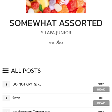
SOMEWHAT ASSORTED
SILAPA JUNIOR
รวมเรื่อง
ALL POSTS
DO NOT CRY, GIRL
1
FREE
READ
มิราจ
2
FREE
READ
คุณค่าของคน ใครควบคุม
3
FREE