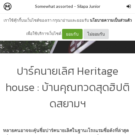
Somewhat assorted
–
Silapa Junior
เราใช้คุ๊กกี้บนเว็บไซต์ของเรา กรุณาอ่านและยอมรับ
นโยบายความเป็นส่วนตัว
เพื่อใช้บริการเว็บไซต์
ยอมรับ
ไม่ยอมรับ
ปาร์คนายเลิศ Heritage
house : บ้านคุณทวดสุดฮิปติ
ดสยามฯ
หลายคนอาจจะคุ้นชื่อปาร์คนายเลิศในฐานะโรงแรมชื่อดังที่ล่าสุด