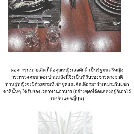
ต่อจากรุ่นนายเลิศ ก็คือคุณหญิงเลอศักดิ์ เป็นรัฐมนตรีหญิง
กระทรวงคมนาคม บ้านหลังนี้จึงเป็นที่รับรองชาวต่างชาติ
ท่านผู้หญิงจะมีถ้วยชามที่เข้าชุดและคัดเลือกมาว่าเหมาะกับแขก
ชาตินั้นๆ ใช้รับรองเวลาทานอาหาร (อย่างชุดที่จัดแสดงอยู่ก็เอาไว้
รองรับแขกญี่ปุ่น)