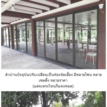
ตัวบ้านปัจจุบันปรับเปลี่ยนเป็นห้องจัดเลี้ยง มีหลายโซน หลาย
เซตติ้ง หลายราคา
(แต่จะตรงไหนก็แพงหมด)