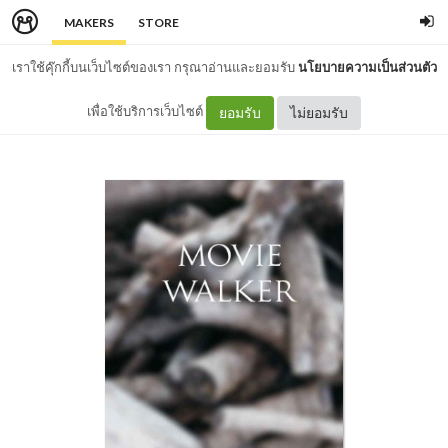
MAKERS
STORE
เราใช้คุ๊กกี้บนเว็บไซต์ของเรา กรุณาอ่านและยอมรับ
นโยบายความเป็นส่วนตัว
เพื่อใช้บริการเว็บไซต์
ยอมรับ
ไม่ยอมรับ