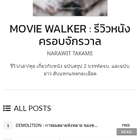
MOVIE WALKER : รีวิวหนัง
ครอบจักรวาล
NARAWIT TAKAME
รีวิว/เล่า/คุย เกี่ยวกับหนัง ฉบับสรุป 2 บรรทัดจบ. และฉบับ
ยาว สับแหกแหลกละเอียด
ALL POSTS
DEMOLITION : การล่มสลายพังทลาย ของชายคนหนึ่ง
1
FREE
READ