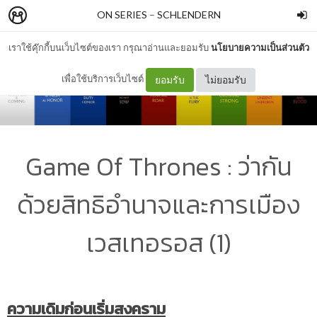
ON SERIES
–
SCHLENDERN
เราใช้คุ๊กกี้บนเว็บไซต์ของเรา กรุณาอ่านและยอมรับ
นโยบายความเป็นส่วนตัว
เพื่อใช้บริการเว็บไซต์
ยอมรับ
ไม่ยอมรับ
Game Of Thrones : ว่ากัน
ด้วยสิทธิอำนาจและการเมือง
เวสเทอรอส (1)
ความเดิมก่อนเริ่มสงคราม