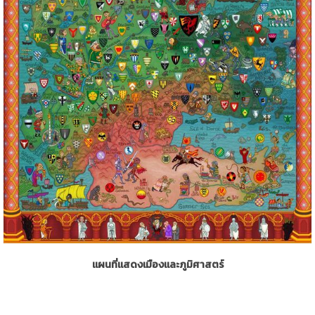
แผนที่แสดงเมืองและภูมิศาสตร์