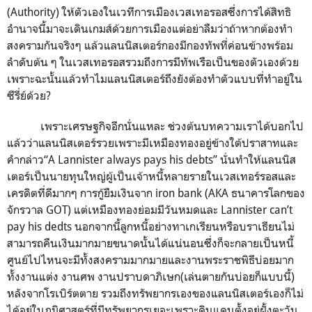
(Authority) ให้ตัวเองในเวทีการเมืองเวสเทอรอสซึ่งการได้สิทธิ
อำนาจนี้มาจะเดินเกมส์ด้วยการเมืองแต่อย่าลืมว่าถ้าหากต้องทำ
สงครามกันจริงๆ แล้วแลนนิสเตอร์กองมีกองทัพที่ค่อนข้างพร้อม
ลำดับต้น ๆ ในเวสเทอรอสรวมถึงการมีทัพเรือเป็นของตัวเองด้วย
เพราะฉะนั้นแล้วทำไมแลนนิสเตอร์ถึงยังต้องทำตัวแบบที่ทำอยู่ใน
ซีรี่ย์ด้วย?
เพราะเศรษฐกิจอีกนั่นแหละ ช่วงต้นบทความเราได้บอกไป
แล้วว่าแลนนิสเตอร์รวยเพราะมีเหมืองทองอยู่ข้างใต้ปราสาทและ
คำกล่าว“A Lannister always pays his debts” นั่นทำให้แลนนิส
เตอร์เป็นนายทุนใหญ่ผู้เป็นเจ้าหนี้หลายรายในเวสเทอร์รอสและ
เครดิตที่ดีมากๆ การกู้ยืมเงินจาก iron bank (AKA ธนาคารโลกของ
จักรวาล GOT) แต่เหมืองทองย่อมมีวันหมดและ Lannister can’t
pay his dedts นอกจากนี้ลูกหนี้อย่างทาเกเรียนหรือบราเธียนไม่
สามารถคืนเงินมากมายขนาดนั้นได้แน่นอนซึ่งก็จะกลายเป็นหนี้
ศูนย์ไปไหนจะมีทั้งสงครามมากมายและงานพระราชพิธีบ่อยมาก
ทั้งงานแต่ง งานศพ งานปราบดาภิเษก(เล่นตายกันบ่อยก็แบบนี้)
หลังจากโรเบิร์ตตาย รวมถึงทรัพยากรเองของแลนนิสเตอร์เองก็ไม่
ได้อยู่ในภูมิศาสตร์ที่มีทรัพยากรเยอะเพราะดินแดนตั้งอยู่ฝั้งตะวัน