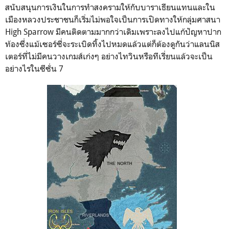
สนับสนุนการเงินในการทำสงครามให้กับบาราเธียนแทนและใน
เมืองหลวงประชาชนก็เริ่มไม่พอใจเป็นการเปิดทางให้กลุ่มศาสนา
High Sparrow มีคนติดตามมากกว่าเดิมเพราะลงไปแก้ปัญหาปาก
ท้องซึ่งแม้เซอร์ซี่จะระเบิดทิ้งไปหมดแล้วแต่ก็ต้องดูกันว่าแลนนิส
เตอร์ที่ไม่มีคนวางเกมส์เก่งๆ อย่างไทวินหรือทีเรี่ยนแล้วจะเป็น
อย่างไรในซีซั่น 7