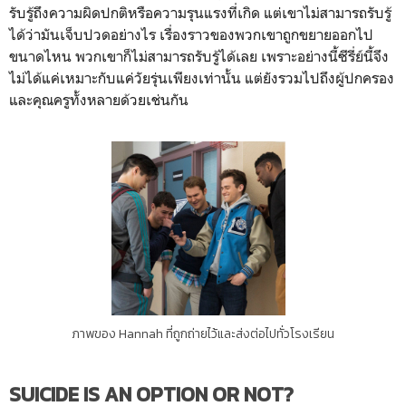
รับรู้ถึงความผิดปกติหรือความรุนแรงที่เกิด แต่เขาไม่สามารถรับรู้
ได้ว่ามันเจ็บปวดอย่างไร เรื่องราวของพวกเขาถูกขยายออกไป
ขนาดไหน พวกเขาก็ไม่สามารถรับรู้ได้เลย เพราะอย่างนี้ซีรี่ย์นี้จึง
ไม่ได้แค่เหมาะกับแค่วัยรุ่นเพียงเท่านั้น แต่ยังรวมไปถึงผู้ปกครอง
และคุณครูทั้งหลายด้วยเช่นกัน
ภาพของ Hannah ที่ถูกถ่ายไว้และส่งต่อไปทั่วโรงเรียน
SUICIDE IS AN OPTION OR NOT?