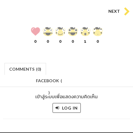
NEXT
0
0
0
0
1
0
COMMENTS
(
0)
FACEBOOK
(
)
เข้าสู่ระบบเพื่อแสดงความคิดเห็น
LOG IN