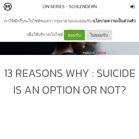
ON SERIES
–
SCHLENDERN
เราใช้คุ๊กกี้บนเว็บไซต์ของเรา กรุณาอ่านและยอมรับ
นโยบายความเป็นส่วนตัว
เพื่อใช้บริการเว็บไซต์
ยอมรับ
ไม่ยอมรับ
13 REASONS WHY : SUICIDE
IS AN OPTION OR NOT?