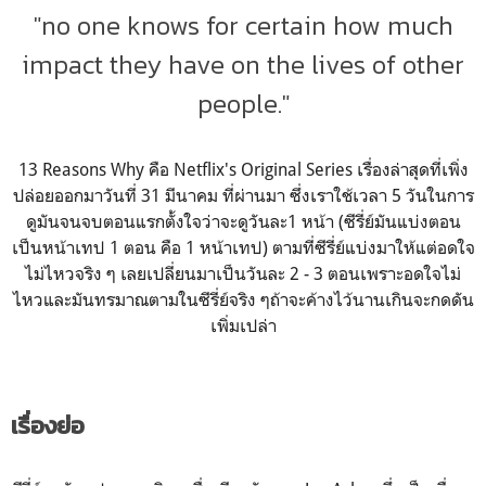
"no one knows for certain how much
impact they have on the lives of other
people."
13 Reasons Why คือ Netflix's Original Series เรื่องล่าสุดที่เพิ่ง
ปล่อยออกมาวันที่ 31 มีนาคม ที่ผ่านมา ซึ่งเราใช้เวลา 5 วันในการ
ดูมันจนจบตอนแรกตั้งใจว่าจะดูวันละ1 หน้า (ซีรี่ย์มันแบ่งตอน
เป็นหน้าเทป 1 ตอน คือ 1 หน้าเทป) ตามที่ซีรี่ย์แบ่งมาให้แต่อดใจ
ไม่ไหวจริง ๆ เลยเปลี่ยนมาเป็นวันละ 2 - 3 ตอนเพราะอดใจไม่
ไหวและมันทรมาณตามในซีรี่ย์จริง ๆถ้าจะค้างไว้นานเกินจะกดดัน
เพิ่มเปล่า
เรื่องย่อ