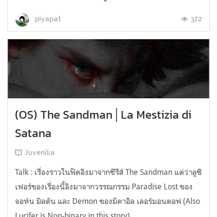
372
piyapat
(OS) The Sandman│La Mestizia di
Satana
Juvenilia
Talk : เรื่องราวในฟิคอิงมาจากซีรีส์ The Sandman แต่ว่าลูซิ
เฟอร์ของเรื่องนี้อิงมาจากวรรณกรรม Paradise Lost ของ
จอห์น มิลตัน และ Demon ของมิคาอิล เลอร์มอนตอฟ (Also
Lucifer is Non-binary in this story) ____________________