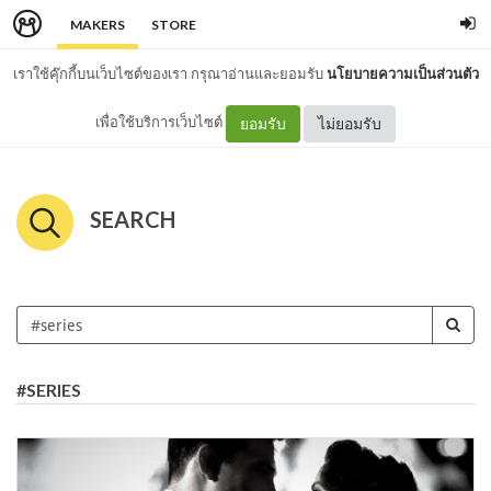
MAKERS
STORE
เราใช้คุ๊กกี้บนเว็บไซต์ของเรา กรุณาอ่านและยอมรับ
นโยบายความเป็นส่วนตัว
เพื่อใช้บริการเว็บไซต์
ยอมรับ
ไม่ยอมรับ
SEARCH
#SERIES