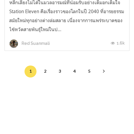
หลีกเลี่ยงไม่ได้ในมวลอารมณ์ที่น้อมรับอย่างเต็มอกเต็มใจ
Station Eleven คือเรื่องราวของโลกในปี 2040 ที่อารยธรรม
สมัยใหม่ทุกอย่างต่างล่มสลาย เนื่องจากการแพร่ระบาดของ
ไข้หวัดสายพันธุ์ใหม่ในป...
1.6k
Red Suanmali
1
2
3
4
5