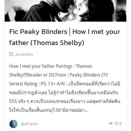
Fic Peaky Blinders│How I met your
father (Thomas Shelby)
Juvenilia
How I met your father Pairings : Thomas
Shelby/f!Reader or OCFrom : Peaky Blinders (TV
Series) Rating : PG 13+ A/N : เป็นฟิคทอมมี่ที่เรียกว่าไม่มี
ทอมมี่ปรากฏตัวเลย ไม่รู้ว่าทำไมถึงเขียนขึ้นมาเหมือนกัน
555 จริง ๆ ควรเป็นบทแรกของเรื่องยาว แต่สุดท้ายก็ตัดสิน
ใจให้เป็นเรื่องสั้นแทน(ไว้ถ้ามีอารมณ์อา...
672
ผู้เฝ้ามอง