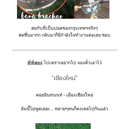
สมกับที่เป็นปอดของกรุงเทพฯจริงๆ
สดชื่นมากก กลับมาก็มีกำลังใจทำงานต่อเลย ชอบ
...........................................................................................
ไปเพราะอยากไป จองตั๋วเอาไว้
ที่ที่สอง
"เชียงใหม่"
ดอยอินทนนท์ - เมืองเชียงใหม่
อันนี้ไม่พูดเยอะ .. หลายๆคนก็คงเคยไปกันแล้ว