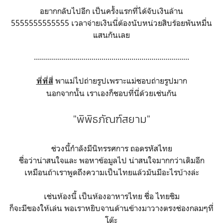
อยากกลับไปอีก เป็นครั้งแรกที่ได้จับเงินล้าน
5555555555555 เวลาจ่ายเงินนี่ต้องนับหน่วยสิบร้อยพันหมื่น
แสนกันเลย
..............................................................................
พาแม่ไปถ่ายรูปเพราะแม่ชอบถ่ายรูปมาก
ที่ที่สี่
นอกจากนั้น เราเองก็ชอบที่นี่ด้วยเช่นกัน
"พิพิธภัณฑ์สยาม"
ช่วงนี้กำลังมีนิทรรศการ ถอดรหัสไทย
ชื่อว่าน่าสนใจและ พอหาข้อมูลไป น่าสนใจมากกว่าเดิมอีก
เหมือนถ้าเราพูดถึงความเป็นไทยแล้วมันมีอะไรบ้างล่ะ
เช่นห้องนี้ เป็นห้องอาหารไทย ชื่อ ไทยชิม
ก็จะมีของให้เล่น พอเราหยิบจานด้านข้างมาวางตรงช่องกลมๆที่
โต๊ะ