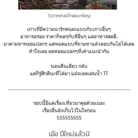
วิวจากศาลเจ้าพ่อเขาใหญ่
เกาะที่มีความน่ารักคนละแบบกับเกาะอื่นๆ
อาหารอร่อย ราคาก็พอๆกับที่อื่นๆ แต่อาหารสดดี.
มาตามหาหอยแปลกๆ แต่หมดแบบที่ถามหาแล้วตอบกันไม่ได้เลย
ทำใจเลย อดหอยแปลกๆที่เค้าแนะนำกัน
นอนคืนเดียว กลับ
แต่ก็รู้สึกดีนะที่ได้มา แม้จะอดเล่นน้ำ TT
...................................................................................................
รอบนี้มีแต่เรื่องเที่ยวมาคุยด้วยเนอะ
เรื่องอื่นยังเก็บไว้ในใจก่อน
555555555
เอ้อ ปีใหม่แล้วนิ