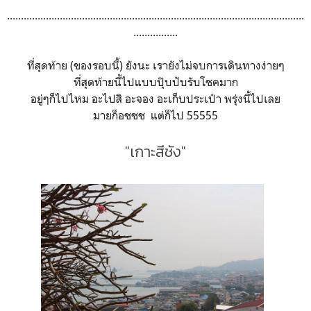
...........................................................................................................
................
ที่สุดท้าย (ของรอบนี้) ยังนะ เรายังไม่จบการเดินทางง่ายๆ
ที่สุดท้ายนี้ไปแบบปุ๊บปับรับโชคมาก
อยู่ๆก็ไปไหม อะไปสิ อะจอง อะเก็บประเป๋า พรุ่งนี้ไปเลย
มายก็อชชช แต่ก็ไป 55555
"เกาะสีชัง"