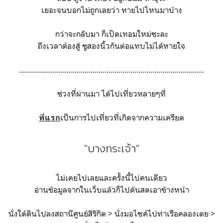
เยอะจนบอกไม่ถูกเลยว่า หายไปไหนมาบ้าง
กว่าจะกลับมา ก็เปิดเทอมใหม่ซะละ
ถึงเวลาต้องสู้ ชูสองนิ้วกันต่อแทบไม่ได้หายใจ
.............................................................................................
ช่วงที่ผ่านมา ได้ไปเที่ยวหลายๆที่
เป็นการไปเที่ยวที่เกิดจากความเครียด
ที่แรก
"บางกระเจ้า"
ไม่เคยไปเลยและครั้งนี้ไปคนเดียว
อ่านข้อมูลจากในเว็บแล้วก็ไปด้นสดเอาข้างหน้า
นั่งใต้ดินไปลงสถานีศูนย์สิริกิต > นั่งมอไซค์ไปท่าเรือคลองเตย >