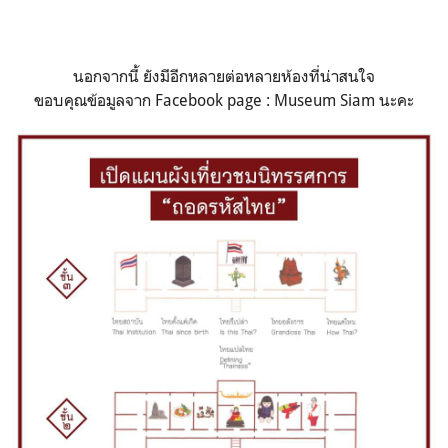
นอกจากนี้ ยังมีอีกหลายต่อหลายห้องที่น่าสนใจ
ขอบคุณข้อมูลจาก Facebook page : Museum Siam นะคะ