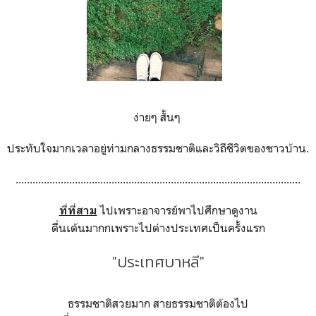
ง่ายๆ สั้นๆ
ประทับใจมากเวลาอยู่ท่ามกลางธรรมชาติและวิถีชีวิตของชาวบ้าน.
.....................................................................................................
ไปเพราะอาจารย์พาไปศึกษาดูงาน
ที่ที่สาม
ตื่นเต้นมากกเพราะไปต่างประเทศเป็นครั้งแรก
"ประเทศบาหลี"
ธรรมชาติสวยมาก สายธรรมชาติต้องไป