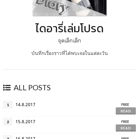
ไดอารี่เล่มโปรด
จุดเล็กเล็ก
บันทึกเรื่องราวที่ได้พบเจอในแต่ละวัน
ALL POSTS
14.8.2017
1
FREE
READ
15.8.2017
2
FREE
READ
16.8.2017
3
FREE