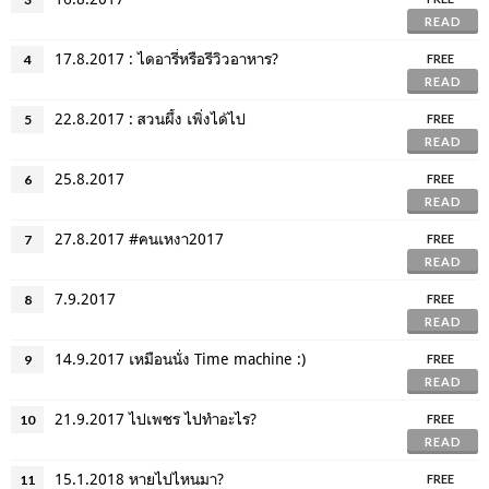
READ
17.8.2017 : ไดอารี่หรือรีวิวอาหาร?
4
FREE
READ
22.8.2017 : สวนผึ้ง เพิ่งได้ไป
5
FREE
READ
25.8.2017
6
FREE
READ
27.8.2017 #คนเหงา2017
7
FREE
READ
7.9.2017
8
FREE
READ
14.9.2017 เหมือนนั่ง Time machine :)
9
FREE
READ
21.9.2017 ไปเพชร ไปทำอะไร?
10
FREE
READ
15.1.2018 หายไปไหนมา?
11
FREE