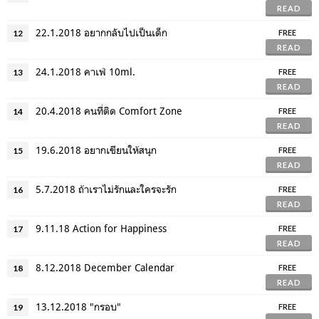
READ
22.1.2018 อยากกลับไปเป็นเด็ก
12
FREE
READ
24.1.2018 คาเฟ่ 10ml.
13
FREE
READ
20.4.2018 คนที่ติด Comfort Zone
14
FREE
READ
19.6.2018 อยากเขียนให้สนุก
15
FREE
READ
5.7.2018 ถ้าเราไม่รักและใครจะรัก
16
FREE
READ
9.11.18 Action for Happiness
17
FREE
READ
8.12.2018 December Calendar
18
FREE
READ
13.12.2018 "กรอบ"
19
FREE