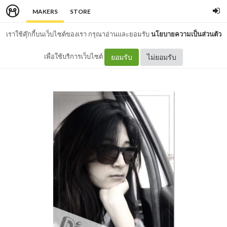
MAKERS
STORE
เราใช้คุ๊กกี้บนเว็บไซต์ของเรา กรุณาอ่านและยอมรับ
นโยบายความเป็นส่วนตัว
เพื่อใช้บริการเว็บไซต์
ยอมรับ
ไม่ยอมรับ