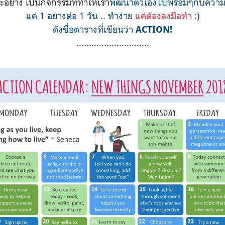
ละอย่าง เป็นกิจกรรมที่ทำให้เรา
พัฒนาตัวเองไปพร้อมๆกับความรู้
แค่ 1 อย่างต่อ 1 วัน .. ทำง่าย
แค่ต้องลงมือทำ
:)
ดังชื่อตารางที่เขียนว่า
ACTION!
.............................