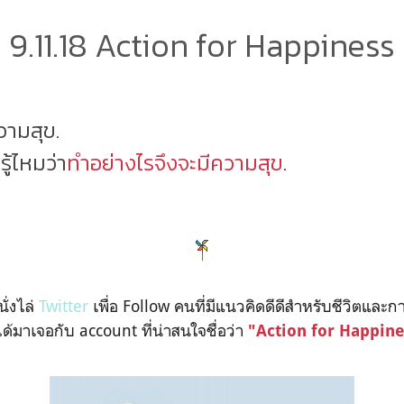
9.11.18 Action for Happiness
วามสุข.
รู้ไหมว่า
ทำอย่างไรจึงจะมีความสุข
.
นั่งไล่
Twitter
เพื่อ Follow คนที่มีแนวคิดดีดีสำหรับชีวิตและ
ด้มาเจอกับ account ที่น่าสนใจชื่อว่า
"Action for Happin