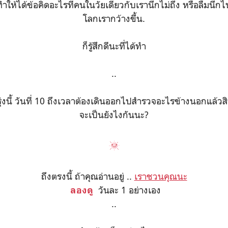
ทำให้ได้ข้อคิดอะไรที่คนในวัยเดียวกับเรานึกไม่ถึง หรือลืมนึกไ
โลกเรากว้างขึ้น.
ก็รู้สึกดีนะที่ได้ทำ
..
ุ่งนี้ วันที่ 10 ถึงเวลาต้องเดินออกไปสำรวจอะไรข้างนอกแล้วส
จะเป็นยังไงกันนะ?
ถึงตรงนี้ ถ้าคุณอ่านอยู่ ..
เราชวนคุณนะ
วันละ 1 อย่างเอง
ลองดู
..