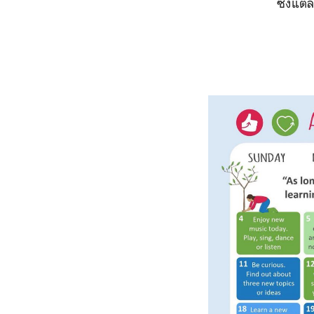
ซึ่งแต่