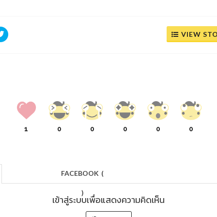
VIEW ST
1
0
0
0
0
0
FACEBOOK
(
)
เข้าสู่ระบบเพื่อแสดงความคิดเห็น