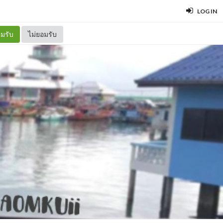
LOG IN
มรับ
ไม่ยอมรับ