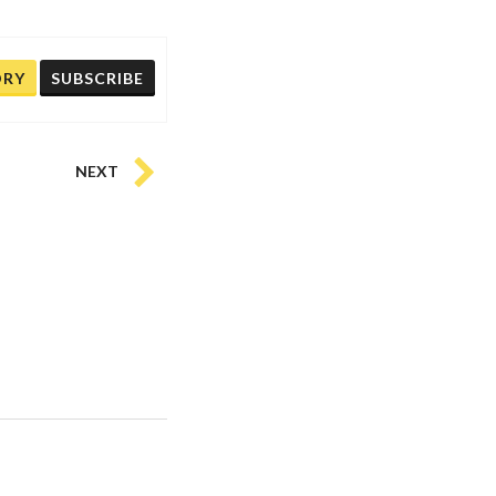
ORY
SUBSCRIBE
NEXT