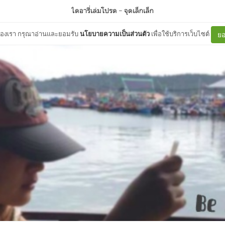
ไดอารี่เล่มโปรด
–
จุดเล็กเล็ก
ต์ของเรา กรุณาอ่านและยอมรับ
นโยบายความเป็นส่วนตัว
เพื่อใช้บริการเว็บไซต์
ยอ