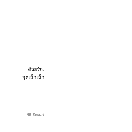
ด้วยรัก.
จุดเล็กเล็ก
Report