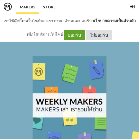
MAKERS
STORE
เราใช้คุ๊กกี้บนเว็บไซต์ของเรา กรุณาอ่านและยอมรับ
นโยบายความเป็นส่วนตัว
เพื่อใช้บริการเว็บไซต์
ยอมรับ
ไม่ยอมรับ