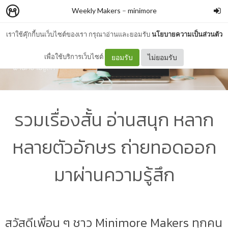
Weekly Makers
–
minimore
เราใช้คุ๊กกี้บนเว็บไซต์ของเรา กรุณาอ่านและยอมรับ
นโยบายความเป็นส่วนตัว
เพื่อใช้บริการเว็บไซต์
ยอมรับ
ไม่ยอมรับ
รวมเรื่องสั้น อ่านสนุก หลาก
หลายตัวอักษร ถ่ายทอดออก
มาผ่านความรู้สึก
สวัสดีเพื่อน ๆ ชาว Minimore Makers ทุกคน