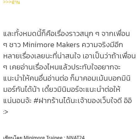
>>>อ่าน
และทั้งหมดนี้ก็คือเรื่องราวสนุก ๆ จากเพื่อน
ๆ ชาว Minimore Makers ความจริงมีอีก
หลายเรื่องเลยนะที่น่าสนใจ เอาเป็นว่าถ้าเพื่อน
ๆ เคยอ่านเรื่องไหนแล้วประทับใจอยากจะ
แนะนำให้คนอื่นอ่านต่อ ก็มาคอมเม้นบอกมินิ
มอร์กันได้น้า เดี๋ยวมินิมอร์จะแนะนำต่อให้
แน่นอนจ้ะ #ฝากร้านได้นะเจ้าของเว็บใจดี อิอิ
:>
เขียนโดย Minimore Trainee : NNAT24