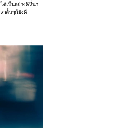
ด้เป็นอย่างดีนี่นา
าสั้นๆก็ยังดี