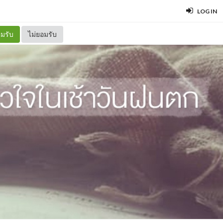
LOG IN
มรับ
ไม่ยอมรับ