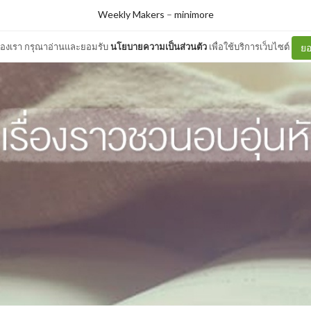
Weekly Makers
–
minimore
ต์ของเรา กรุณาอ่านและยอมรับ
นโยบายความเป็นส่วนตัว
เพื่อใช้บริการเว็บไซต์
ยอ