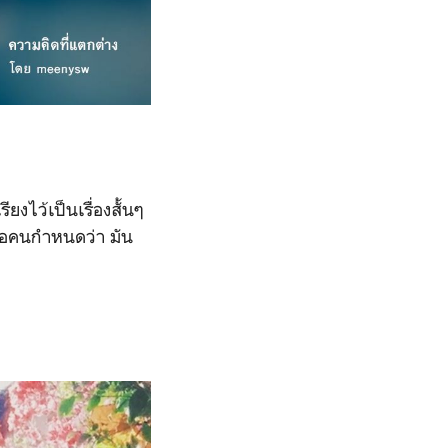
ยงไว้เป็นเรื่องสั้นๆ
ือคนกำหนดว่า มัน