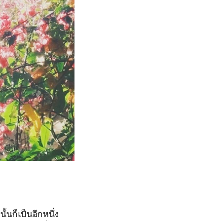
ั้นก็เป็นอีกหนึ่ง