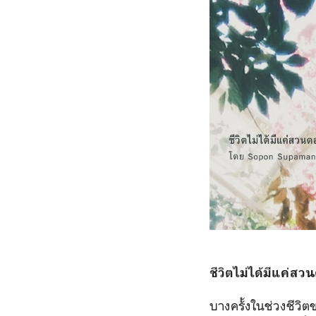
ชีวิตไม่ได้มีแค่
บางครั้งในช่วงชีวิตข