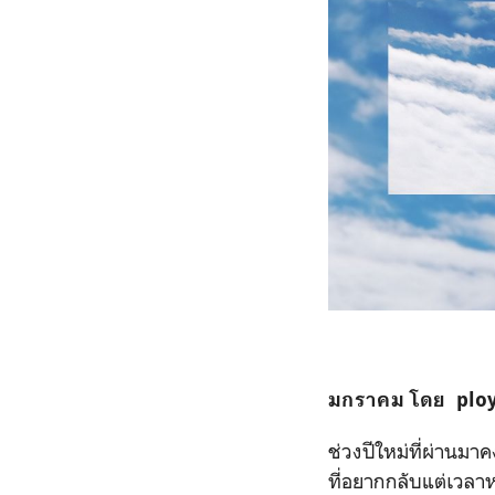
มกราคม โดย ploy
ช่วงปีใหม่ที่ผ่านม
ที่อยากกลับแต่เวลาห