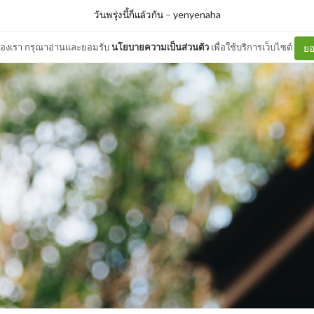
วันพรุ่งนี้ก็แล้วกัน
–
yenyenaha
ต์ของเรา กรุณาอ่านและยอมรับ
นโยบายความเป็นส่วนตัว
เพื่อใช้บริการเว็บไซต์
ยอ