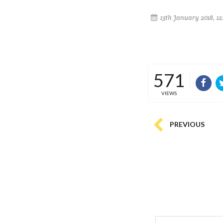
13th January 2018, 12
571
VIEWS
PREVIOUS