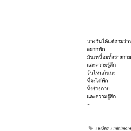
บางวันได้แต่ถามว่า
อยากพัก
มันเหนื่อยทั้งร่างกาย
และความรู้สึก
วันไหนกันนะ
ที่จะได้พัก
ทั้งร่างกาย
และความรู้สึก
~
#เหนื่อย
# minimor