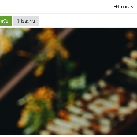
LOG IN
มรับ
ไม่ยอมรับ