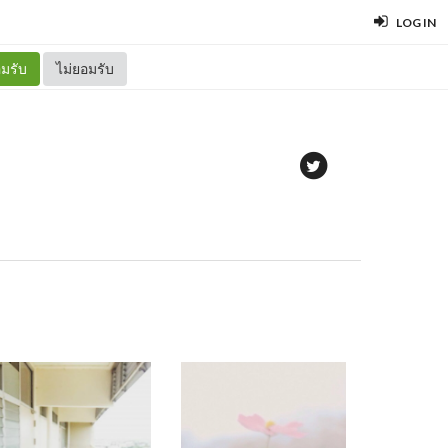
LOG IN
มรับ
ไม่ยอมรับ