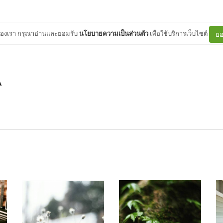
ต์ของเรา กรุณาอ่านและยอมรับ
นโยบายความเป็นส่วนตัว
เพื่อใช้บริการเว็บไซต์
ยอ
A