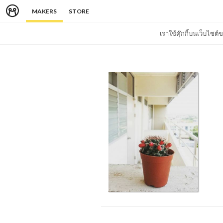
MAKERS
STORE
เราใช้คุ๊กกี้บนเว็บไซ