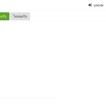
LOG IN
มรับ
ไม่ยอมรับ