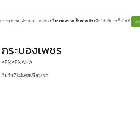
ต์ของเรา กรุณาอ่านและยอมรับ
นโยบายความเป็นส่วนตัว
เพื่อใช้บริการเว็บไซต์
ยอ
กระบองเพชร
YENYENAHA
กับรักที่ไม่เคยเหี่ยวเฉา