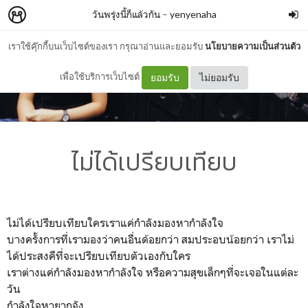
วันพรุ่งนี้ก็แล้วกัน
–
yenyenaha
เราใช้คุ๊กกี้บนเว็บไซต์ของเรา กรุณาอ่านและยอมรับ
นโยบายความเป็นส่วนตัว
เพื่อใช้บริการเว็บไซต์
ยอมรับ
ไม่ยอมรับ
ไม่ได้เปรียบเทียบ
ไม่ได้เปรียบเทียบใครเราแค่กำลังมองหากำลังใจ
บางครั้งการที่เรามองว่าคนอื่นด้อยกว่า สมประอบน้อยกว่า เราไม่
ได้ประสงคืที่จะเปรียบเทียบตัวเองกับใคร
เราต่างแค่กำลังมองหากำลังใจ หรือความสุขเล็กๆที่จะเจอในแต่ละ
วัน
กำลังใจหายากจัง