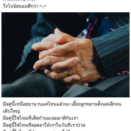
วิ่งไปอ้อนแม่ดีกว่า >,<
มือคู่นี้เหนื่อยมานานแค่ไหนแล้วนะ เลี้ยงลูกหลานตั้งแต่เล็กจน
เติบใหญ่
มือคู่นี้ใช่ไหมที่เด็ดก้านมะยมมาตีก้นเรา
มือคู่นี้ใช่ไหมที่ยอดยาให้เราในวันที่เราป่วย