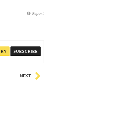
Report
ORY
SUBSCRIBE
NEXT