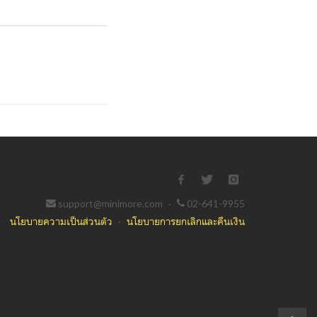
support@minimore.com
·
02-641-9955
นโยบายความเป็นส่วนตัว
·
นโยบายการยกเลิกและคืนเงิน