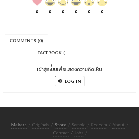
0
0
0
0
0
0
COMMENTS
(
0)
FACEBOOK
(
)
เข้าสู่ระบบเพื่อแสดงความคิดเห็น
LOG IN
Makers
/
Originals
/
Store
/
Sample
/
Redeem
/
About
/
Contact
/
Jobs
/