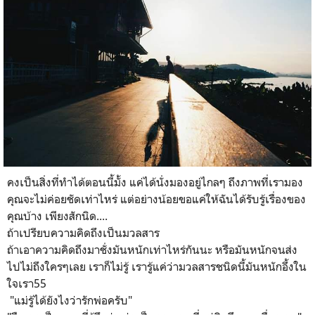
คงเป็นสิ่งที่ทำได้ตอนนี้มั้ง แค่ได้นั่งมองอยู่ไกลๆ ถึงภาพที่เรามอง
คุณจะไม่ค่อยชัดเท่าไหร่ แต่อย่างน้อยขอแค่ให้ฉันได้รับรู้เรื่องของ
คุณบ้าง เพียงสักนิด....
ถ้าเปรียบความคิดถึงเป็นมวลสาร
ถ้าเอาความคิดถึงมาชั่งมันหนักเท่าไหร่กันนะ หรือมันหนักจนส่ง
ไปไม่ถึงใครๆเลย เราก็ไม่รู้ เรารู้แค่ว่ามวลสารชนิดนี้มันหนักอึ้งใน
ใจเรา55
"แม่รู้ได้ยังไงว่ารักพ่อครับ"