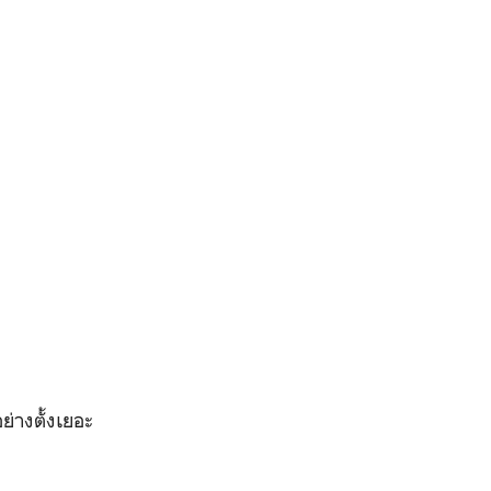
่างตั้งเยอะ