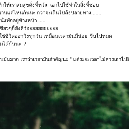
ทำให้เราสมสุขดั่งที่หวัง เอาไปใช้ทำในสิ่งที่ชอบ
นานแค่ไหนกันนะ กว่าจะเดินไปถึงปลายทาง.......
่งพักอยู่ข้างหน้า .....
้เขียวๆก็ยังดีว้อยยยยยยยยยย
้ใช้ชีวิตออกวิ่งทุกวัน เหมือนเวลามันมีน้อย รีบไปหมด
ม่ได้กันนะ ?
ที่กับมันมาก เราว่าเวลามันสำคัญนะ " แต่ระยะเวลาไม่ควรเอาไป