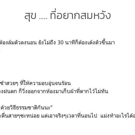
สุข .... ที่อยากสมหวัง
็ต้องล้มตัวลงนอน ยังไม่ถึง 30 นาทีก็ต้องเด้งตัวขึ้นมา
ว
้าสวยๆ ที่ให้ความอบอุ่นจนร้อน
วงฝนตก ก็วิ่งออกจากห้องมาเก็บผ้าที่ตากไว้ไม่ทัน
ด้วยวิธีธรรมชาติกันนะ"
ื่นสายๆซะหน่อย แต่เอาจริงๆเวลาที่นอนไป แม่งทำอะไรได้อย