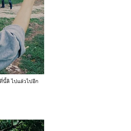
นี้ดิ ไปแล้วไปอีก