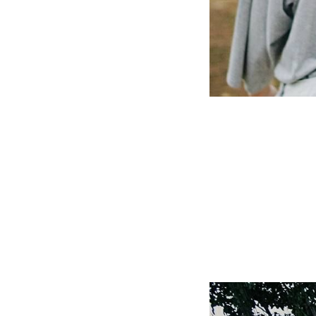
เปล่าหรอก อยา