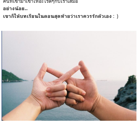
คนที่เข้ามาเขาให้อะไรดีๆกับเราเสมอ
อย่างน้อย..
: )
เขาก็ให้บทเรียนในตอนสุดท้ายว่าเราควรรักตัวเอง