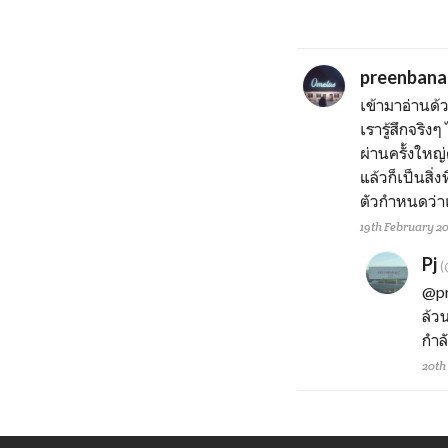
preenbana
เข้ามาอ่านด้ว
เรารู้สึกจริง
ผ่านครั้งใหญ่
แล้วก็เป็นสิ่ง
ตัวกำหนดว่าเ
19th February 20
Pj
(
@pr
ล้ว
กำล
20th