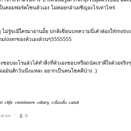
ู่ในคอมฟอร์ตโซนตัวเอง ไม่ค่อยกล้าเผชิญอะไรเท่าไหร่
ๆ ไม่รู้จะมีใครมาอ่านมั้ย ปกติเขียนบทความนี่เค้าต้องให้motiva
ามloserของตัวเองล้วนๆ5555555
วเองชอบอะไรแล้วได้ทำสิ่งที่ตัวเองชอบหรือถนัดเราดีใจด้วยจร
้เจอมันสักวันนึงแหละ อยากเป็นคนโชคดีบ้าง :)
ิต
#life
#minimore
#diary
#เรื่องสั้น
#2018
:18 am
Pj