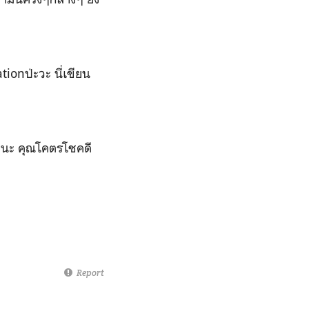
tionป่ะวะ นี่เขียน
ิงๆนะ คุณโคตรโชคดี
Report