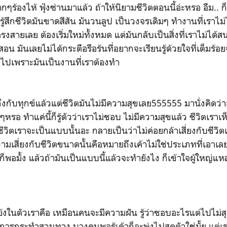
กๆร้องไห้ ฟุ้งซ่านมาแล้ว ถ้าให้นิยามชีวิตตอนนี้อ่ะหรอ อืม.. ก็ค
รู้สึกชีวิตมันขาดสีสัน มันวนลูป เป็นวงจรเดิมๆ ทำงานที่เราไม
่ตรงสายเลย ต้องเริ่มใหม่ทั้งหมด แต่มันกลับเป็นสิ่งที่เราไม่ได้ส
มาสอน มันเลยไม่ได้กระตือรือร้นที่อยากจะเรียนรู้ด้วยใจที่เต็มร้
จไปเพราะมันเป็นงานที่เราต้องทำ
ถึงกับทุกข์แล้วแต่ชีวิตมันไม่มีความสุขเลย555555 มานั่งคิดว
ๆหรอ ทำแค่นี้ก็รู้ตัวว่าเราไม่ชอบ ไม่มีความสุขแล้ว ชีวิตเรา
ิตเราจะเป็นแบบนั้นอะ กลายเป็นว่าไม่ค่อยกล้าเสี่ยงกับชีวิต
ามเสี่ยงกับชีวิตขนาดนั้นคือหมายถึงเค้าไม่ใช่ประเภทที่เอาเลย
็พอมั้ง แล้วถ้ามันเป็นแบบนี้แล้วจะทำยังไง ก็เข้าใจผู้ใหญ่
งในตัวเราคือ เหมือนคนจะมีความฝัน รู้ว่าชอบอะไรแต่ไปไม่สุ
ารกระทำสวนทาง บางคนพอรู้เค้าก็จะพุ่งไปสุดตัวใช่มั้ย แต่เร