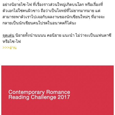
อย่างนิยายไซ-ไฟ ที่เรื่องราวส่วนใหญ่เกิดบนโลก หรือเรื่องที่
ตัวเอกไม่ใช่คนผิวขาว ถือว่าเป็นโจทย์ที่ไม่ยากมากมาย แต่
สามารถพาตัวเราไปเจอกับผลงานของนักเขียนใหม่ๆ ที่อาจจะ
กลายเป็นนักเขียนคนโปรดในอนาคตก็ได้นะ
จุดเด่น
นิยายทั้งน้านนนน คอนิยาย แนะนำ ไม่ว่าจะเป็นแฟนตาซี
หรือไซ-ไฟ
>>>อ่าน