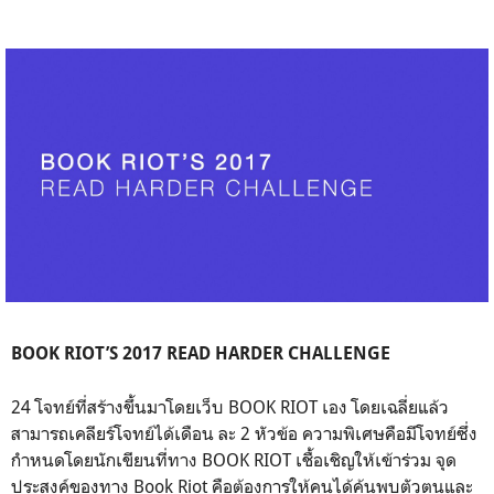
BOOK RIOT’S 2017 READ HARDER CHALLENGE
24 โจทย์ที่สร้างขึ้นมาโดยเว็บ BOOK RIOT เอง โดยเฉลี่ยแล้ว
สามารถเคลียร์โจทย์ได้เดือน ละ 2 หัวข้อ ความพิเศษคือมีโจทย์ซึ่ง
กำหนดโดยนักเขียนที่ทาง BOOK RIOT เชื้อเชิญให้เข้าร่วม จุด
ประสงค์ของทาง Book Riot คือต้องการให้คนได้ค้นพบตัวตนและ