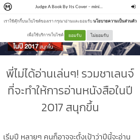
Judge A Book By Its Cover
–
minimore
เราใช้คุ๊กกี้บนเว็บไซต์ของเรา กรุณาอ่านและยอมรับ
นโยบายความเป็นส่วนตัว
เพื่อใช้บริการเว็บไซต์
ยอมรับ
ไม่ยอมรับ
พี่ไม่ได้อ่านเล่นๆ! รวมชาเลนจ์
ที่จะทำให้การอ่านหนังสือในปี
2017 สนุกขึ้น
เริ่มปี หลายๆ คนก็อาจจะตั้งเป้าว่าปีนี้จะอ่าน