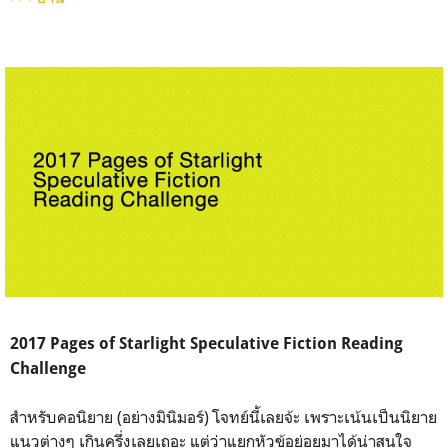
2017 Pages of Starlight Speculative Fiction Reading
Challenge
สำหรับคอนิยาย (อย่างมินิมอร์) โจทย์นี้เลยจ้ะ เพราะเน้นเป็นนิยาย
แนวต่างๆ เกินครึ่งเลยเถอะ แต่ว่าแยกหัวข้อย่อยมาได้น่าสนใจ