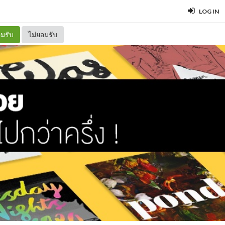
LOG IN
มรับ
ไม่ยอมรับ