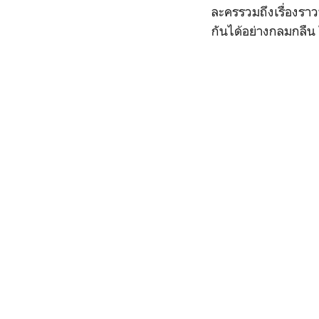
ละครรวมถึงเรื่องรา
กันได้อย่างกลมกลืน