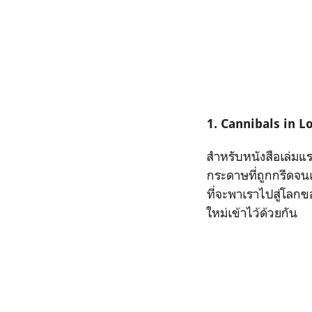
1. Cannibals in 
สำหรับหนังสือเล่มแร
กระดาษที่ถูกกรีดจน
ที่จะพาเราไปสู่โลกข
ใหม่เข้าไว้ด้วยกัน