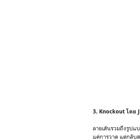
3. Knockout โดย 
ลายเส้นรวมถึงรูปแบบ
แค่การวาด แต่กลับส