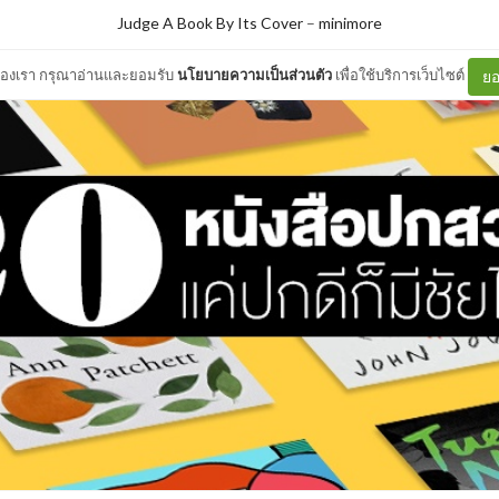
Judge A Book By Its Cover
–
minimore
ต์ของเรา กรุณาอ่านและยอมรับ
นโยบายความเป็นส่วนตัว
เพื่อใช้บริการเว็บไซต์
ยอ