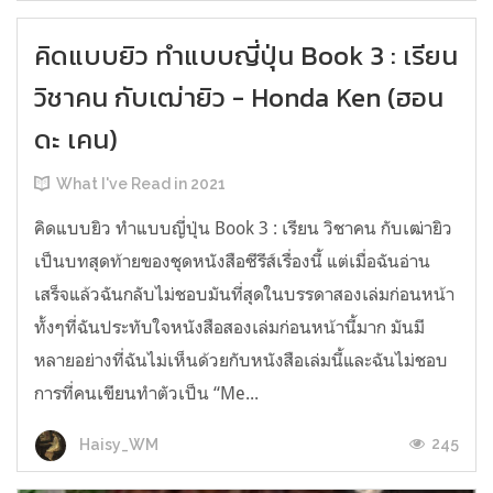
คิดแบบยิว ทำแบบญี่ปุ่น Book 3 : เรียน
วิชาคน กับเฒ่ายิว - Honda Ken (ฮอน
ดะ เคน)
What I've Read in 2021
คิดแบบยิว ทำแบบญี่ปุ่น Book 3 : เรียน วิชาคน กับเฒ่ายิว
เป็นบทสุดท้ายของชุดหนังสือซีรีส์เรื่องนี้ แต่เมื่อฉันอ่าน
เสร็จแล้วฉันกลับไม่ชอบมันที่สุดในบรรดาสองเล่มก่อนหน้า
ทั้งๆที่ฉันประทับใจหนังสือสองเล่มก่อนหน้านี้มาก มันมี
หลายอย่างที่ฉันไม่เห็นด้วยกับหนังสือเล่มนี้และฉันไม่ชอบ
การที่คนเขียนทำตัวเป็น “Me...
245
Haisy_WM