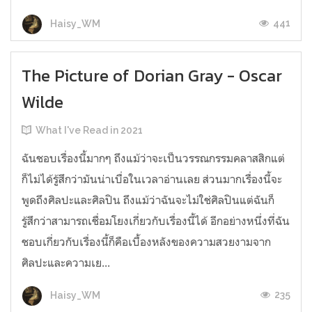
441
Haisy_WM
The Picture of Dorian Gray - Oscar
Wilde
What I've Read in 2021
ฉันชอบเรื่องนี้มากๆ ถึงแม้ว่าจะเป็นวรรณกรรมคลาสสิกแต่
ก็ไม่ได้รู้สึกว่ามันน่าเบื่อในเวลาอ่านเลย ส่วนมากเรื่องนี้จะ
พูดถึงศิลปะและศิลปิน ถึงแม้ว่าฉันจะไม่ใช่ศิลปินแต่ฉันก็
รู้สึกว่าสามารถเชื่อมโยงเกี่ยวกับเรื่องนี้ได้ อีกอย่างหนึ่งที่ฉัน
ชอบเกี่ยวกับเรื่องนี้ก็คือเบื้องหลังของความสวยงามจาก
ศิลปะและความเย...
235
Haisy_WM