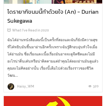
โดรายากิขนมนี้ทำด้วยใจ (An) - Durian
Sukegawa
What I've Read in 2020
ฉันได้อ่านหนังสือเล่มนี้เป็นครั้งที่สองและฉันก็ยังมีความสุข
ที่ได้หยิบมันขึ้นมาอ่านอีกครั้งเพราะฉันรู้สึกอบอุ่นหัวใจเมื่อ
ได้อ่านมัน ชื่อเรื่องและเนื้อเรื่องมันอาจจะดูจืดชืดและไม่มี
อะไรน่าตื่นเต้นหรือน่าติดตามแต่ถ้าคุณได้ลองอ่านมันดูแล้ว
คุณจะไม่คิดอย่างนั้น เรื่องนี้เต็มไปด้วยเรื่องราวของชีวิต
วัฒน...
320
Haisy_WM