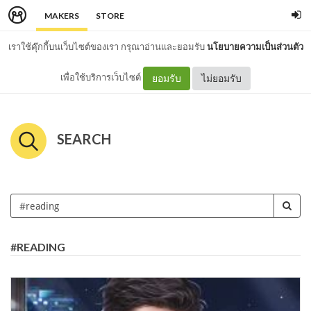
MAKERS
STORE
เราใช้คุ๊กกี้บนเว็บไซต์ของเรา กรุณาอ่านและยอมรับ
นโยบายความเป็นส่วนตัว
เพื่อใช้บริการเว็บไซต์
ยอมรับ
ไม่ยอมรับ
SEARCH
#READING