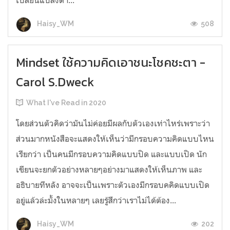
508
Haisy_WM
Mindset ใช้ความคิดเอาชนะโชคชะตา -
Carol S.Dweck
What I've Read in 2020
โดยส่วนตัวคิดว่ามันไม่ค่อยมีผลกับตัวเองเท่าไหร่เพราะว่า
ส่วนมากหนังสือจะแสดงให้เห็นว่ามีกรอบความคิดแบบไหน
เรียกว่า เป็นคนมีกรอบความคิดแบบปิด และแบบเปิด นัก
เขียนจะยกตัวอย่างหลายๆอย่างมาแสดงให้เห็นภาพ และ
อธิบายทีหลัง อาจจะเป็นเพราะตัวเองมีกรอบคคิดแบบเปิด
อยู่แล้วล่ะมั้งในหลายๆ เลยรู้สึกว่าเราไม่ได้ต้อง...
202
Haisy_WM