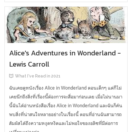
Alice's Adventures in Wonderland -
Lewis Carroll
What I've Read in 2021
ฉันเคยดูหนังเรื่อง Alice in Wonderland ตอนเด็กๆ แต่ก็ไม่
เคยนึกถึงสิ่งที่เรื่องนี้ต้องการจะสื่อมาก่อนเลย เมื่อไม่นานมา
นี้ฉันได้อ่านหนังสือเรื่อง Alice in Wonderland และฉันก็ค้น
พบสิ่งที่น่าสนใจหลายอย่างในเรื่องนี้ ตอนที่อ่านฉันสามารถ
สัมผัสได้ถึงความหงุดหงิดและไม่พอใจของอลิซที่มีต่อการ
เปลี่ยนแปลงต่า...