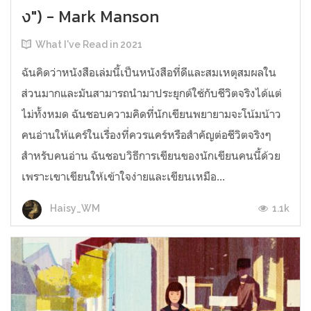
ง") - Mark Manson
What I've Read in 2021
ฉันคิดว่าหนังสือเล่มนี้เป็นหนังสือที่ดีและสมเหตุสมผลใน
ส่วนมากและมันสามารถนำมาประยุกต์ใช้กับชีวิตจริงได้แต่
ไม่ทั้งหมด ฉันชอบความคิดที่นักเขียนพยายามจะโน้มน้าว
คนอ่านให้แคร์ในเรื่องที่ควรแคร์หรือสำคัญต่อชีวิตจริงๆ
สำหรับคนอ่าน ฉันชอบวิธีการเขียนของนักเขียนคนนี้ด้วย
เพราะเขาเขียนให้เข้าใจง่ายและเขียนเหมือ...
1.1k
Haisy_WM