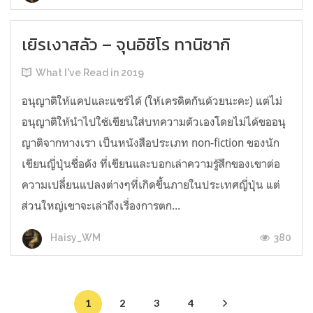
เยิรเงาสลัว – จุนอิชิโร ทานิซากิ
What I've Read in 2019
อนุญาติให้แคปและแชร์ได้ (ให้เครดิตกันด้วยนะคะ) แต่ไม่
อนุญาติให้นำไปใช้เขียนใส่บทความตัวเองโดยไม่ได้ขออนุ
ญาติจากทางเรา เป็นหนังสือประเภท non-fiction ของนัก
เขียนญี่ปุ่นชื่อดัง ที่เขียนและบอกเล่าความรู้สึกของเขาต่อ
ความเปลี่่ยนแปลงต่างๆที่เกิดขึ้นภายในประเทศญี่ปุ่น แต่
ส่วนใหญ่เขาจะเล่าถึงเรื่องการตก...
380
Haisy_WM
1
2
3
4