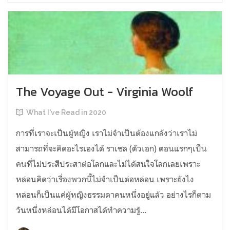
The Voyage Out - Virginia Woolf
What I've Read in 2020
การที่เราจะเป็นผู้หญิง เราไม่จำเป็นต้องแกล้งว่าเราไม่
สามารถที่จะคิดอะไรเองได้ ราเชล (ตัวเอก) ตอนแรกๆเป็น
คนที่ไม่ประสีประสาต่อโลกและไม่ได้สนใจโลกเลยเพราะ
หล่อนคิดว่าเรื่องพวกนี้ไม่จำเป็นต่อหล่อน เพราะยังไง
หล่อนก็เป็นแค่ผู้หญิงธรรมดาคนหนึ่งอยู่แล้ว อย่างไรก็ตาม
วันหนึ่งหล่อนได้มีโอกาสได้ทำความรู้...