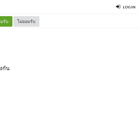
LOG IN
มรับ
ไม่ยอมรับ
ยงกัน