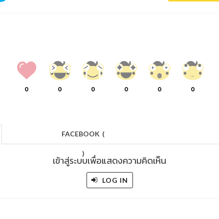
0
0
0
0
0
0
FACEBOOK
(
)
เข้าสู่ระบบเพื่อแสดงความคิดเห็น
LOG IN