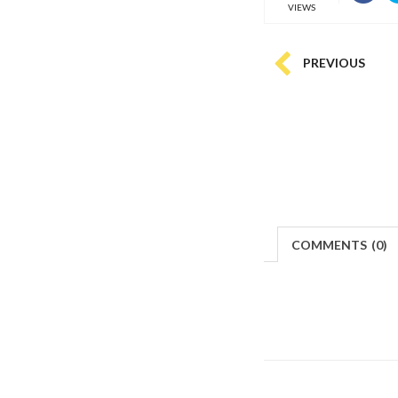
VIEWS
PREVIOUS
COMMENTS
(
0)