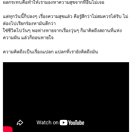
ผลกระทบคือทำให้เรามองหาความสุขจากที่อื่นไม่เจอ
แต่ทุกวันนี้ก็ปลงๆ เรื่องความสุขแล้ว คือรู้สึกว่าไม่สมควรได้รับ ไม่
ต้องไปเรียกร้องหามันดีกว่า
ใช้ชีวิตไปวันๆ พอห่างหายจากเรื่องวุ่นๆ ก็มาคิดถึงสถานที่แห่ง
ความฝัน แล้วก็ถอนหายใจ
ความคิดถึงเป็นเรื่องแปลก แปลกที่เรายังคิดถึงมัน