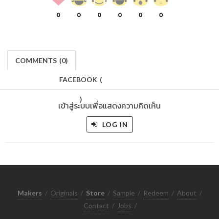
0
0
0
0
0
0
COMMENTS
(
0)
FACEBOOK
(
)
เข้าสู่ระบบเพื่อแสดงความคิดเห็น
LOG IN
Makers
/
Originals
/
Store
/
Sample
/
Redeem
/
About
/
Contact
/
Jobs
/