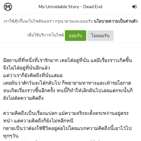
My Untoldable Story
–
Dead End
เราใช้คุ๊กกี้บนเว็บไซต์ของเรา กรุณาอ่านและยอมรับ
นโยบายความเป็นส่วนตัว
สถานที่ที่รัก
เพื่อใช้บริการเว็บไซต์
ยอมรับ
ไม่ยอมรับ
มีสถานที่ที่หนึ่งที่เรารักมาก เคยได้อยู่ที่นั่น แต่มีเรื่องราวเกิดขึ้น
จึงไม่ได้อยู่ที่นั่นอีกแล้ว
แต่ว่าเราก็ยังคิดถึงที่นั่นเสมอ
เคยฝันว่าสักวันจะได้กลับไป ก็พยายามหาทางและเฝ้ารอโอกาส
จนเกิดเรื่องราวขึ้นอีกครั้ง หนนี้ก็ทำให้เลิกฝันไปเลยแต่กระนั้นก็
ยังไม่ตัดความคิดถึง
ความคิดถึงเป็นเรื่องแปลก แม้ความจริงจะตั้งตระหง่านอยู่ตรง
หน้า แต่ความคิดถึงก็ยังไม่หลีกหนี
กลายเป็นว่าต้องใช้ชีวิตอยู่ต่อไปโดยแบกความคิดถึงนี้เอาไว้ไป
ทุกๆวัน