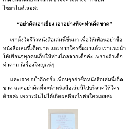
ไซยาไนด์เลยค่ะ
“อย่าคิดเอาเยี่ยง เอาอย่างที่จะทำเด็ดขาด”
เราตั้งใจรีวิวหนังสือเล่มนี้ขึ้นมา เพื่อให้เพื่อนอย่าซื้อ
หนังสือเล่มนี้เด็ดขาด และหากใครซื้อมาแล้ว เราเเนะนำ
ให้เพื่อนๆทุกคนเก็บให้ห่างไกลจากเด็กค่ะ เพราะถ้าเด็ก
ทำตาม นี่เรื่องใหญ่แน่ๆ
และเราขอย้ำอีกครั้ง เพื่อนๆอย่าซื้อหนังสือเล่มนี้เด็ด
ขาด และอย่าคิดที่จะนำหนังสือเล่มนี้ไปบริจาคให้ใคร
ด้วยค่ะ เพราะมันไม่ได้เกิดผลดีอะไรต่อใครเลยค่ะ