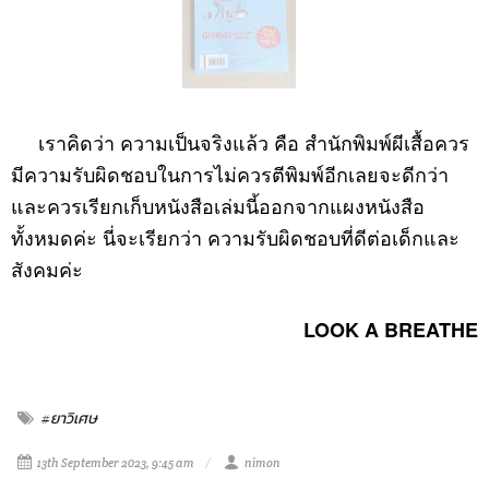
เราคิดว่า ความเป็นจริงแล้ว คือ สำนักพิมพ์ผีเสื้อควร
มีความรับผิดชอบในการไม่ควรตีพิมพ์อีกเลยจะดีกว่า
และควรเรียกเก็บหนังสือเล่มนี้ออกจากแผงหนังสือ
ทั้งหมดค่ะ นี่จะเรียกว่า ความรับผิดชอบที่ดีต่อเด็กและ
สังคมค่ะ
LOOK A BREATHE
#ยาวิเศษ
13th September 2023, 9:45 am
nimon