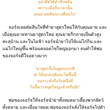
อย่าคิดได้ทำชั่วพลัน
เพราะเมื่อถึงเวลานั้น
คุณยายพลันจะเปลี่ยนไป”
จอร์จเลยตัดสินใจที่ทำยาสูตรใหม่ให้กับคุณยาย และ
เมื่อคุณยายทานยาสูตรใหม่ คุณยายก็กลายเป็นตัวสูง
ทะลุบ้าน และในไม่ช้า จอร์จนำยาไปให้แม่ไก่กิน และ
แม่ไก่ใหญ่ขึ้น พร้อมคลอดไข่ใหญ่ออกมา จนทำให้พ่อ
ของจอร์จดีใจอย่างมาก
“ยาสูตรนี้เป็นสูตรแรกที่
ทำให้ทุกคนดีและโตขึ้นนี้
จนกระทั่งถึงวันหนึ่งที่
วันนี้ควรหยุดใหญ่แล้วหรือยัง”
พ่อของจอร์จให้จอร์จนำยาทั้งหมดมาเลี้ยงพวกสัตว์
ทั้งหลาย และเมื่อยาหมด พ่อของจอร์จสั่งให้จอร์จไปทำ