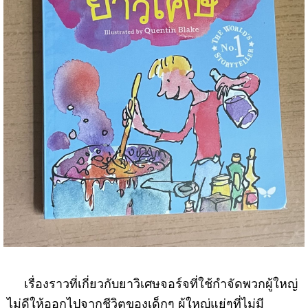
เรื่องราวที่เกี่ยวกับยาวิเศษจอร์จที่ใช้กำจัดพวกผู้ใหญ่
ไม่ดีให้ออกไปจากชีวิตของเด็กๆ ผู้ใหญ่แย่ๆที่ไม่มี