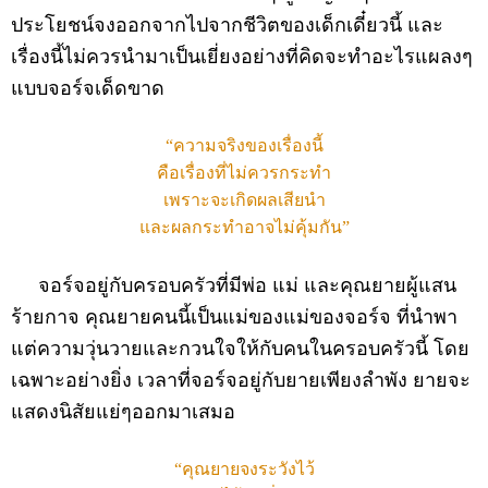
ประโยชน์จงออกจากไปจากชีวิตของเด็กเดี๋ยวนี้ และ
เรื่องนี้ไม่ควรนำมาเป็นเยี่ยงอย่างที่คิดจะทำอะไรแผลงๆ
แบบจอร์จเด็ดขาด
“ความจริงของเรื่องนี้
คือเรื่องที่ไม่ควรกระทำ
เพราะจะเกิดผลเสียนำ
และผลกระทำอาจไม่คุ้มกัน”
จอร์จอยู่กับครอบครัวที่มีพ่อ แม่ และคุณยายผู้แสน
ร้ายกาจ คุณยายคนนี้เป็นแม่ของแม่ของจอร์จ ที่นำพา
แต่ความวุ่นวายและกวนใจให้กับคนในครอบครัวนี้ โดย
เฉพาะอย่างยิ่ง เวลาที่จอร์จอยู่กับยายเพียงลำพัง ยายจะ
แสดงนิสัยแย่ๆออกมาเสมอ
“คุณยายจงระวังไว้