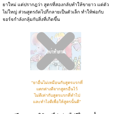
ยาใหม่ แต่ปรากฎว่า สูตรที่สองกลับทำให้ขายาว แต่ตัว
ไม่ใหญ่ ส่วนสูตรถัดไปก็กลายเป็นตัวเล็ก ทำให้พ่อกับ
จอร์จกำลังกลุ้มกับสิ่งที่เกิดขึ้น
“ยาอื่นไม่เหมือนกับสูตรแรกที่
แตกต่างดีจากสูตรอื่นไว้
ไม่ดีเท่ากับสูตรแรกที่ทำไป
และทำไงดีเพื่อให้สูตรนั้นดี”