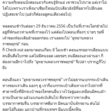
ความจริงตอนนั่งสองแถวกับคนรู้จักแม่ เขาชวนไปปาย แต่เราไม่
ได้ไปเพราะเราเพิ่งมาเชียงใหม่แป๊ปเดียวยังมีที่อยากไปอีกเลย
ปฏิเสธเขาไป (แล้วก็ต้องอยู่คนเดียวต่อไป)
พอตอนเช้าวันต่อมา 29 ธันวาคม 2556 เป็นวันที่เราจะโยกย้ายไป
อยู่ที่พักแถวท่าแพที่เราจองไว้ แต่ต้องไปตอนเที่ยงๆ บ่ายๆ รอพี่
เจ้าของห้องเดิมย้ายออกก่อน เราเลยจะไป "อุทยานหลวง
ราชพฤกษ์" ก่อน
ก็ Check-out ออกมาตอนเกือบ 8 โมงเช้า ตอนแรกอยากเลียนแบบ
คนอื่นคือโบกรถ แต่ไม่มีคนจอด เลยรอๆ จนมีสองแถวผ่านมา ก็
ต้องถามอีกว่าไปถึง "อุทยานหลวงราชพฤกษ์" รึเปล่า ปรากฏก็ไป
ถึง
ตอนถึงแถว "อุทยานหลวงราชพฤกษ์" เราไม่อยากแบกกระเป๋าเดิน
ทางของเราเดิน มองๆ ดู เราก็แบกกระเป๋าเดินทางเราไปฝากที่
ศาลาหนึ่งที่มีกระเป๋าของใครคนอื่นวางไว้อยู่และเหมือนมีคนเฝ้า
อาจเป็นยาม แล้วแบกแค่เป้เดินไป คือระหว่างทางเดิน
บรรยากาศร่มรื่น บรรยากาศดีมาก มีคนมาปั่นจักรยาน ต้นไม้
ดอกไม้ก็เยอะ แถวบ้านที่กรุงเทพฯ มีแบบนี้คงฟิน