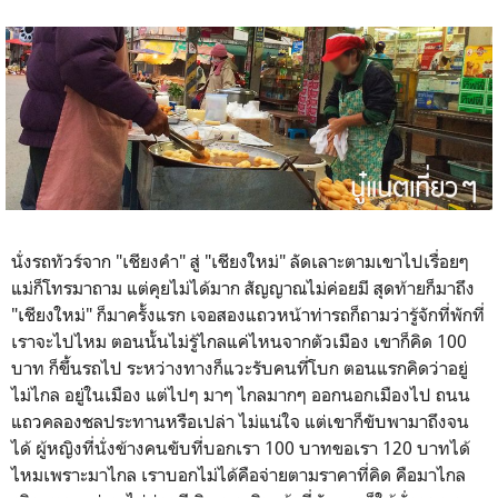
นั่งรถทัวร์จาก "เชียงคำ" สู่ "เชียงใหม่" ลัดเลาะตามเขาไปเรื่อยๆ
แม่ก็โทรมาถาม แต่คุยไม่ได้มาก สัญญาณไม่ค่อยมี สุดท้ายก็มาถึง
"เชียงใหม่" ก็มาครั้งแรก เจอสองแถวหน้าท่ารถก็ถามว่ารู้จักที่พักที่
เราจะไปไหม ตอนนั้นไม่รู้ไกลแค่ไหนจากตัวเมือง เขาก็คิด 100
บาท ก็ขึ้นรถไป ระหว่างทางก็แวะรับคนที่โบก ตอนแรกคิดว่าอยู่
ไม่ไกล อยู่ในเมือง แต่ไปๆ มาๆ ไกลมากๆ ออกนอกเมืองไป ถนน
แถวคลองชลประทานหรือเปล่า ไม่แน่ใจ แต่เขาก็ขับพามาถึงจน
ได้ ผู้หญิงที่นั่งข้างคนขับที่บอกเรา 100 บาทขอเรา 120 บาทได้
ไหมเพราะมาไกล เราบอกไม่ได้คือจ่ายตามราคาที่คิด คือมาไกล