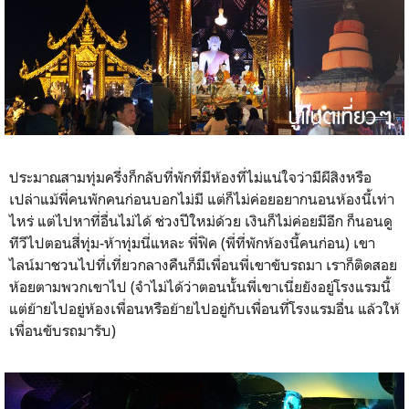
ประมาณสามทุ่มครึ่งก็กลับที่พักที่มีห้องที่ไม่แน่ใจว่ามีผีสิงหรือ
เปล่าแม้พี่คนพักคนก่อนบอกไม่มี แต่ก็ไม่ค่อยอยากนอนห้องนี้เท่า
ไหร่ แต่ไปหาที่อื่นไม่ได้ ช่วงปีใหม่ด้วย เงินก็ไม่ค่อยมีอีก ก็นอนดู
ทีวีไปตอนสี่ทุ่ม-ห้าทุ่มนี่แหละ พี่ฟิค (พี่ที่พักห้องนี้คนก่อน) เขา
ไลน์มาชวนไปที่เที่ยวกลางคืนก็มีเพื่อนพี่เขาขับรถมา เราก็ติดสอย
ห้อยตามพวกเขาไป (จำไม่ได้ว่าตอนนั้นพี่เขาเนี่ยยังอยู่โรงแรมนี้
แต่ย้ายไปอยู่ห้องเพื่อนหรือย้ายไปอยู่กับเพื่อนที่โรงแรมอื่น แล้วให้
เพื่อนขับรถมารับ)