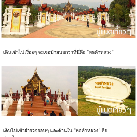
เดินเข้าไปเรื่อยๆ จะเจอป้ายบอกว่าที่นี่คือ "หอคำหลวง"
เดินไปเข้าสำรวจรอบๆ และด้านใน "หอคำหลวง" คือ