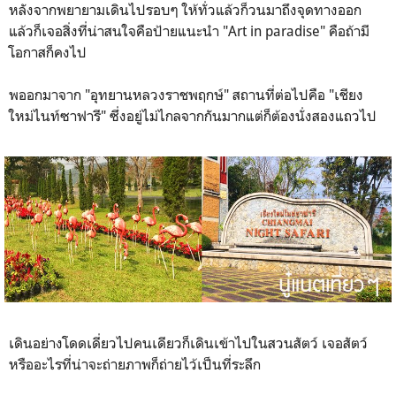
หลังจากพยายามเดินไปรอบๆ ให้ทั่วแล้วก็วนมาถึงจุดทางออก
แล้วก็เจอสิ่งที่น่าสนใจคือป้ายแนะนำ "Art in paradise" คือถ้ามี
โอกาสก็คงไป
พออกมาจาก "อุทยานหลวงราชพฤกษ์" สถานที่ต่อไปคือ "
เชียง
ใหม่ไนท์ซาฟารี" ซึ่งอยู่ไม่ไกลจากกันมากแต่ก็ต้องนั่งสองแถวไป
เดินอย่างโดดเดี่ยวไปคนเดียวก็เดินเข้าไปในสวนสัตว์ เจอสัตว์
หรืออะไรที่น่าจะถ่ายภาพก็ถ่ายไว้เป็นที่ระลึก