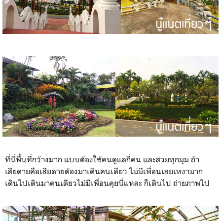
ที่นี่พื้นที่กว้างมาก แบบต้องใช้คนดูแลกี่คน และสวยทุกมุม ถ้า
เสียดายคือเสียดายต้องมาเดินคนเดียว ไม่มีเพื่อนเลยเหงามาก
เดินไปเดินมาคนเดียวไม่มีเพื่อนคุยนี่แหละ ก็เดินไป ถ่ายภาพไป