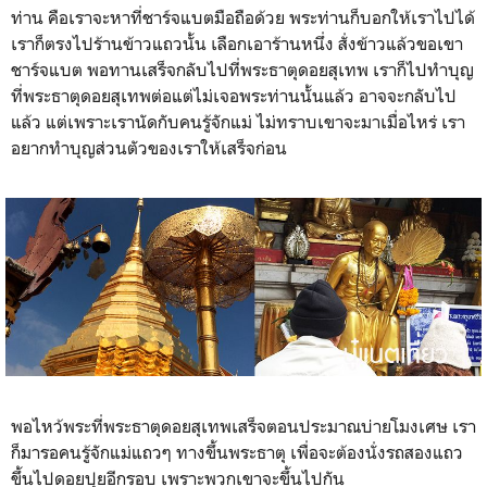
ท่าน คือเราจะหาที่ชาร์จแบตมือถือด้วย พระท่านก็บอกให้เราไปได้
เราก็ตรงไปร้านข้าวแถวนั้น เลือกเอาร้านหนึ่ง สั่งข้าวแล้วขอเขา
ชาร์จแบต พอทานเสร็จกลับไปที่พระธาตุดอยสุเทพ เราก็ไปทำบุญ
ที่พระธาตุดอยสุเทพต่อแต่ไม่เจอพระท่านนั้นแล้ว อาจจะกลับไป
แล้ว แต่เพราะเรานัดกับคนรู้จักแม่ ไม่ทราบเขาจะมาเมื่อไหร่ เรา
อยากทำบุญส่วนตัวของเราให้เสร็จก่อน
พอไหว้พระที่พระธาตุดอยสุเทพเสร็จตอนประมาณบ่ายโมงเศษ เรา
ก็มารอคนรู้จักแม่แถวๆ ทางขึ้นพระธาตุ เพื่อจะต้องนั่งรถสองแถว
ขึ้นไปดอยปุยอีกรอบ เพราะพวกเขาจะขึ้นไปกัน