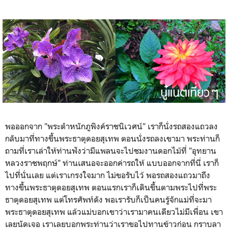
พอออกจาก "พระตําหนักภูพิงค์ราชนิเวศน์" เราก็นั่งรถสองแถวลง
กลับมาที่ทางขึ้นพระธาตุดอยสุเทพ ตอนนั่งรถลงเขามา พระท่านก็
ถามที่เราเล่าให้ท่านฟังว่ามีแพลนจะไปชมงานดอกไม้ที่ "อุทยาน
หลวงราชพฤกษ์" ท่านเสนอจะออกค่ารถให้ แบบออกจากที่นี่ เราก็
ไปที่นั่นเลย แต่เราเกรงใจมาก ไม่ขอรับไว้ พอรถสองแถวมาถึง
ทางขึ้นพระธาตุดอยสุเทพ ตอนแรกเราก็เดินขึ้่นตามพระไปที่พระ
ธาตุดอยสุเทพ แต่โทรศัพท์ดัง พอเรารับก็เป็นคนรู้จักแม่ที่จะมา
พระธาตุดอยสุเทพ แล้วแม่บอกเขาว่าเรามาคนเดียวไม่มีเพื่อน เขา
เลยนัดเจอ เราเลยบอกพระท่านว่าเราขอไปทานข้าวก่อน กราบลา