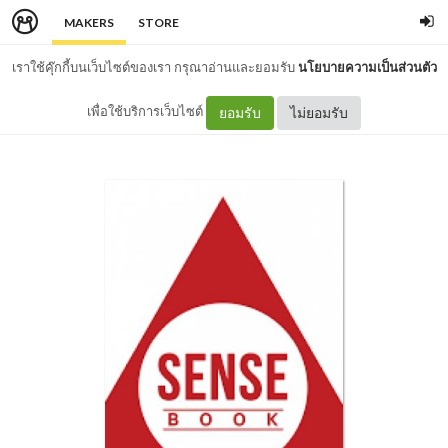
MAKERS
STORE
เราใช้คุ๊กกี้บนเว็บไซต์ของเรา กรุณาอ่านและยอมรับ
นโยบายความเป็นส่วนตัว
เพื่อใช้บริการเว็บไซต์
ยอมรับ
ไม่ยอมรับ