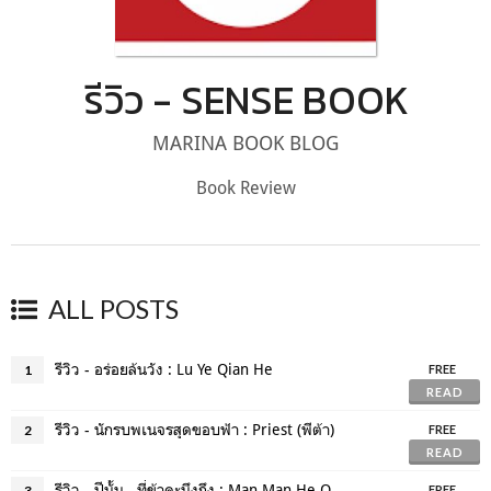
รีวิว - SENSE BOOK
MARINA BOOK BLOG
Book Review
ALL POSTS
รีวิว - อร่อยล้นวัง : Lu Ye Qian He
1
FREE
READ
รีวิว - นักรบพเนจรสุดขอบฟ้า : Priest (พีต้า)
2
FREE
READ
รีวิว - ปีนั้น...ที่ข้าคะนึงถึง : Man Man He Qi Duo
3
FREE