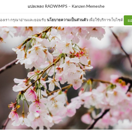
แปลเพลง RADWIMPS
–
Kanzen Memeshe
ต์ของเรา กรุณาอ่านและยอมรับ
นโยบายความเป็นส่วนตัว
เพื่อใช้บริการเว็บไซต์
ยอ