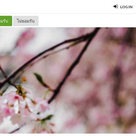
LOG IN
มรับ
ไม่ยอมรับ