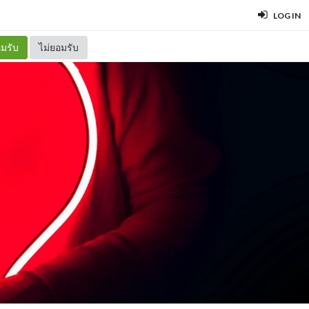
LOG IN
มรับ
ไม่ยอมรับ