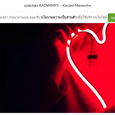
แปลเพลง RADWIMPS
–
Kanzen Memeshe
ต์ของเรา กรุณาอ่านและยอมรับ
นโยบายความเป็นส่วนตัว
เพื่อใช้บริการเว็บไซต์
ยอ