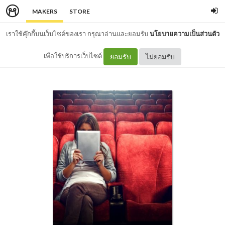
MAKERS
STORE
เราใช้คุ๊กกี้บนเว็บไซต์ของเรา กรุณาอ่านและยอมรับ
นโยบายความเป็นส่วนตัว
เพื่อใช้บริการเว็บไซต์
ยอมรับ
ไม่ยอมรับ