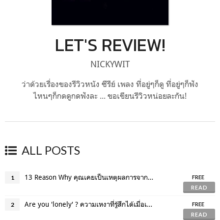
LET'S REVIEW!
NICKYWIT
ว่าด้วยเรื่องของรีวิวหนัง ซีรีย์ เพลง ที่อยู่ๆก็ดู ที่อยู่ๆก็ฟัง
ไหนๆก็กดดูกดฟังละ ... ขอเขียนรีวิวหน่อยละกัน!
ALL POSTS
13 Reason Why คุณเคยเป็นเหตุผลการจากไปของใครสักคนไหม?
1
FREE
READ
Are you 'lonely' ? ความเหงาที่รู้สึกได้เมื่อเราห่างกัน
2
FREE
READ