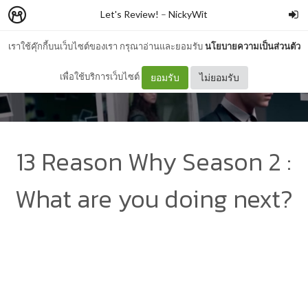
Let's Review!
–
NickyWit
เราใช้คุ๊กกี้บนเว็บไซต์ของเรา กรุณาอ่านและยอมรับ
นโยบายความเป็นส่วนตัว
เพื่อใช้บริการเว็บไซต์
ยอมรับ
ไม่ยอมรับ
13 Reason Why Season 2 :
What are you doing next?