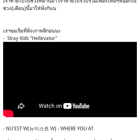
เราหายไปในช่วงที่ผ่านมา เราหายไปรวบรวมเพลงใหม่ๆที่ออกใน
ช่วง(เดือน)นี้มาให้ฟังกันน
เราขอเริ่มที่ฝั่งเกาหลีก่อนนะ
- Stray Kids "Hellevator"
- NU'EST W(뉴이스트 W) - WHERE YOU AT