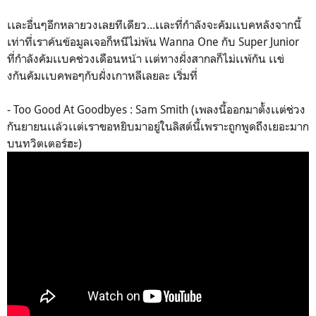
เเละอื่นๆอีกหลายวงเลยทีเดียว...เเละที่กำลังจะคัมเเบคหลังจากนี้
เท่าที่เราค้นข้อมูลเจอก็หนีไม่พ้น Wanna One กับ Super Junior
ที่กำลังคัมเเบคช่วงเดือนหน้า เเต่ทางฝั่งสากลก็ไม่เเพ้กัน เเข่
งกันคัมเเบคพอๆกับฝั่งเกาหลีเลยละ เริ่มที่
- Too Good At Goodbyes : Sam Smith (เพลงนี้ออกมาตั้งเเต่ช่วง
กันยายนเเล้วเเต่เราขอหยิบมาอยู่ในลิสต์นี้เพราะถูกพูดถึงเยอะมาก
บนทวิตเตอร์ฮะ)