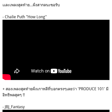
เเละเพลงสุดท้าย...ฝั่งสากลนะขอรับ
- Chalie Puth "How Long''
+ สองเพลงสุดท้ายฝั่งเกาหลีที่บอกตรงๆเลยว่า 'PRODUCE 101' มี
อิทธิพลสุดๆ !!
- JBJ_Fantasy