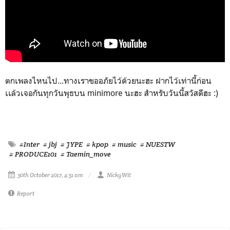
ตกเพลงไหนไป...ทางเราขออภัยไว้ด้วยนะฮะ ฝากไว้เท่านี้ก่อน
เเล้วเจอกันทุกวันพุธบน minimore นะฮะ สำหรับวันนี้สวัสดีฮะ :)
#Inter
# jbj
# JYPE
# kpop
# music
# NUESTW
# PRODUCE101
# Taemin_move
30th October 2017, 4:51 am
NickyWit
Report