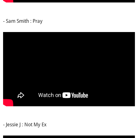
- Sam Smith : Pray
- Jessie J : Not My Ex