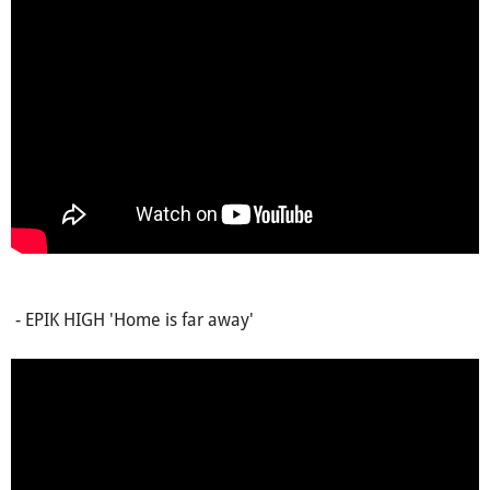
- EPIK HIGH 'Home is far away'