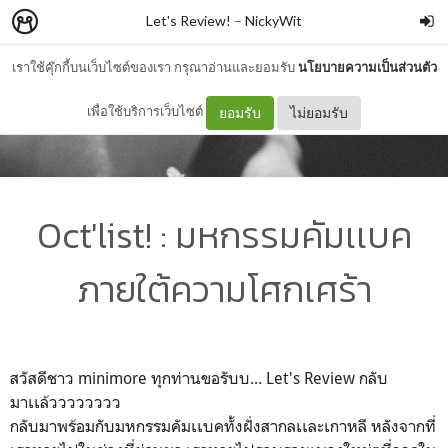
Let's Review!
–
NickyWit
เราใช้คุ๊กกี้บนเว็บไซต์ของเรา กรุณาอ่านและยอมรับ
นโยบายความเป็นส่วนตัว
เพื่อใช้บริการเว็บไซต์
ยอมรับ
ไม่ยอมรับ
Oct'list! : มหกรรมคัมเเบค
ภายใต้ความโศกเศร้า
สวัสดีชาว minimore ทุกท่านขอรับบ... Let's Review กลับ
มาเเล้วววววววว
กลับมาพร้อมกับมหกรรมคัมเเบคทั้งฝั่งสากลเเละเกาหลี หลังจากที่