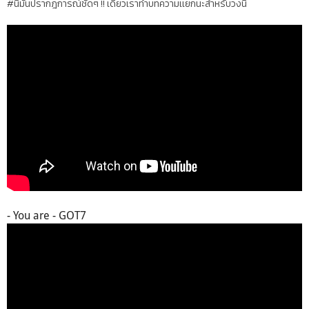
#นี่มันปรากฎการณ์ชัดๆ !! เดี๊ยวเราทำบทความเเยกนะสำหรับวงนี้
- You are - GOT7