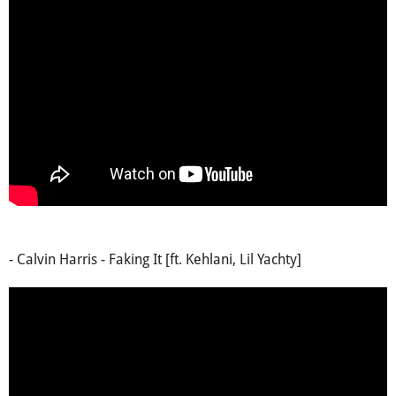
- Calvin Harris - Faking It [ft. Kehlani, Lil Yachty]