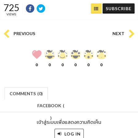
725
SUBSCRIBE
VIEWS
PREVIOUS
NEXT
0
0
0
0
0
0
COMMENTS
(
0)
FACEBOOK
(
)
เข้าสู่ระบบเพื่อแสดงความคิดเห็น
LOG IN